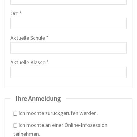
Ort *
Aktuelle Schule *
Aktuelle Klasse *
Ihre Anmeldung
Ich möchte zurückgerufen werden.
Ich möchte an einer Online-Infosession
teilnehmen.