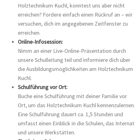
Holztechnikum Kuchl, konntest uns aber nicht
erreichen? Fordere einfach einen Rückruf an – wir
versuchen, dich im angegebenen Zeitfenster zu
erreichen.
Online-Infosession:
Nimm an einer Live-Online-Präsentation durch
unsere Schulleitung teil und informiere dich über
die Ausbildungsmöglichkeiten am Holztechnikum
Kuchl.
Schulführung vor Ort:
Buche eine Schulführung mit deiner Familie vor
Ort, um das Holztechnikum Kuchl kennenzulernen.
Eine Schulführung dauert ca. 1,5 Stunden und
umfasst einen Einblick in die Schulen, das Internat
und unsere Werkstätten.