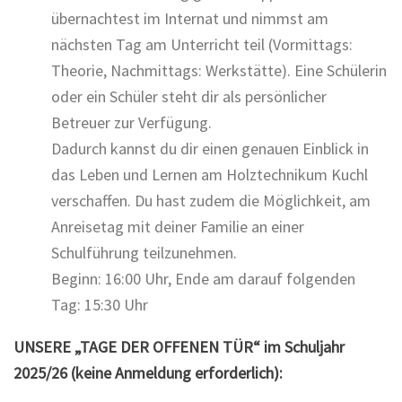
übernachtest im Internat und nimmst am
nächsten Tag am Unterricht teil (Vormittags:
Theorie, Nachmittags: Werkstätte). Eine Schülerin
oder ein Schüler steht dir als persönlicher
Betreuer zur Verfügung.
Dadurch kannst du dir einen genauen Einblick in
das Leben und Lernen am Holztechnikum Kuchl
verschaffen. Du hast zudem die Möglichkeit, am
Anreisetag mit deiner Familie an einer
Schulführung teilzunehmen.
Beginn: 16:00 Uhr, Ende am darauf folgenden
Tag: 15:30 Uhr
UNSERE „TAGE DER OFFENEN TÜR“ im Schuljahr
2025/26 (keine Anmeldung erforderlich):