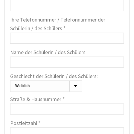
Ihre Telefonnummer / Telefonnummer der
Schülerin / des Schülers *
Name der Schülerin / des Schülers
Geschlecht der Schülerin / des Schülers:
Straße & Hausnummer *
Postleitzahl *