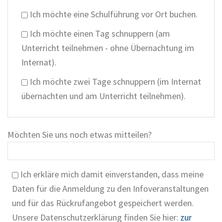
Ich möchte eine Schulführung vor Ort buchen.
Ich möchte einen Tag schnuppern (am
Unterricht teilnehmen - ohne Übernachtung im
Internat).
Ich möchte zwei Tage schnuppern (im Internat
übernachten und am Unterricht teilnehmen).
Möchten Sie uns noch etwas mitteilen?
Ich erkläre mich damit einverstanden, dass meine
Daten für die Anmeldung zu den Infoveranstaltungen
und für das Rückrufangebot gespeichert werden.
Unsere Datenschutzerklärung finden Sie hier:
zur