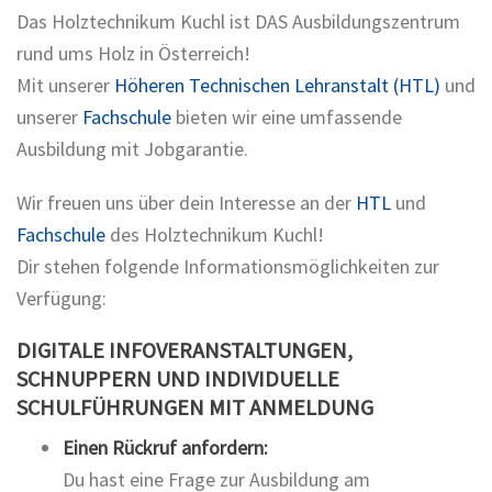
Das Holztechnikum Kuchl ist DAS Ausbildungszentrum
rund ums Holz in Österreich!
Mit unserer
Höheren Technischen Lehranstalt (HTL)
und
unserer
Fachschule
bieten wir eine umfassende
Ausbildung mit Jobgarantie.
Wir freuen uns über dein Interesse an der
HTL
und
Fachschule
des Holztechnikum Kuchl!
Dir stehen folgende Informationsmöglichkeiten zur
Verfügung:
DIGITALE INFOVERANSTALTUNGEN,
SCHNUPPERN UND INDIVIDUELLE
SCHULFÜHRUNGEN MIT ANMELDUNG
Einen Rückruf anfordern:
Du hast eine Frage zur Ausbildung am