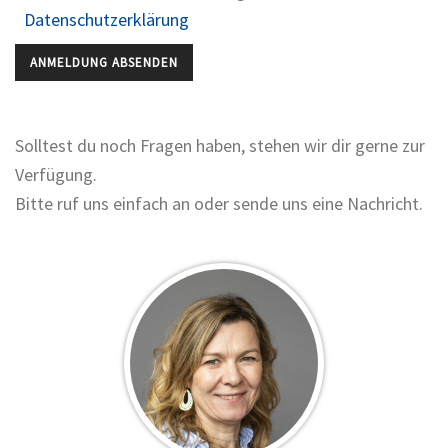
Datenschutzerklärung
Bitte lasse dieses Feld leer.
Solltest du noch Fragen haben, stehen wir dir gerne zur
Verfügung.
Bitte ruf uns einfach an oder sende uns eine Nachricht.