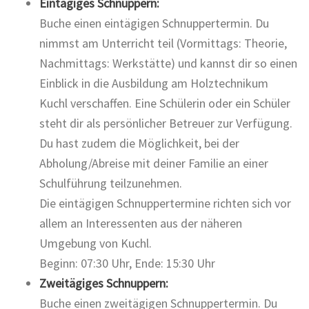
Eintägiges Schnuppern:
Buche einen eintägigen Schnuppertermin. Du
nimmst am Unterricht teil (Vormittags: Theorie,
Nachmittags: Werkstätte) und kannst dir so einen
Einblick in die Ausbildung am Holztechnikum
Kuchl verschaffen. Eine Schülerin oder ein Schüler
steht dir als persönlicher Betreuer zur Verfügung.
Du hast zudem die Möglichkeit, bei der
Abholung/Abreise mit deiner Familie an einer
Schulführung teilzunehmen.
Die eintägigen Schnuppertermine richten sich vor
allem an Interessenten aus der näheren
Umgebung von Kuchl.
Beginn: 07:30 Uhr, Ende: 15:30 Uhr
Zweitägiges Schnuppern:
Buche einen zweitägigen Schnuppertermin. Du