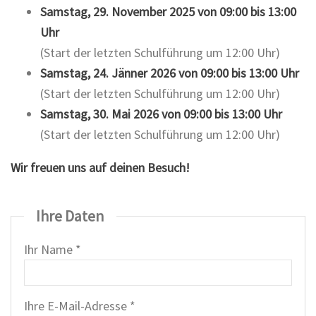
Samstag, 29. November 2025 von 09:00 bis 13:00
Uhr
(Start der letzten Schulführung um 12:00 Uhr)
Samstag, 24. Jänner 2026 von 09:00 bis 13:00 Uhr
(Start der letzten Schulführung um 12:00 Uhr)
Samstag, 30. Mai 2026 von 09:00 bis 13:00 Uhr
(Start der letzten Schulführung um 12:00 Uhr)
Wir freuen uns auf deinen Besuch!
Ihre Daten
Ihr Name *
Ihre E-Mail-Adresse *