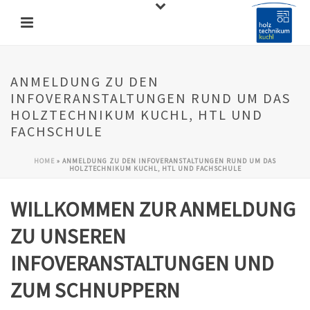
ANMELDUNG ZU DEN
INFOVERANSTALTUNGEN RUND UM DAS
HOLZTECHNIKUM KUCHL, HTL UND
FACHSCHULE
HOME
»
ANMELDUNG ZU DEN INFOVERANSTALTUNGEN RUND UM DAS
HOLZTECHNIKUM KUCHL, HTL UND FACHSCHULE
WILLKOMMEN ZUR ANMELDUNG
ZU UNSEREN
INFOVERANSTALTUNGEN UND
ZUM SCHNUPPERN