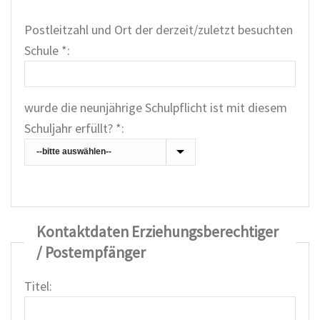
Postleitzahl und Ort der derzeit/zuletzt besuchten
Schule *:
wurde die neunjährige Schulpflicht ist mit diesem
Schuljahr erfüllt? *:
Kontaktdaten Erziehungsberechtiger
/ Postempfänger
Titel: