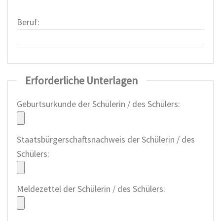
Beruf:
Erforderliche Unterlagen
Geburtsurkunde der Schülerin / des Schülers:
Staatsbürgerschaftsnachweis der Schülerin / des
Schülers:
Meldezettel der Schülerin / des Schülers: