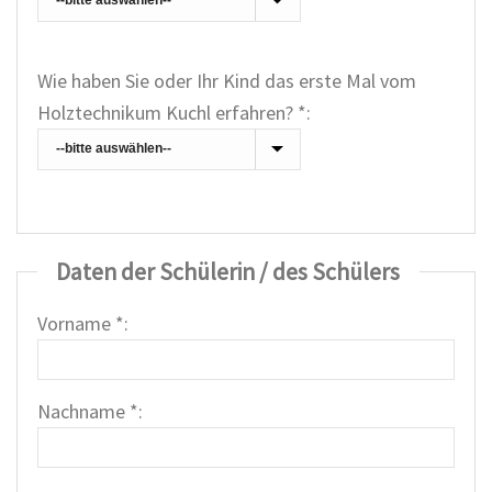
Wie haben Sie oder Ihr Kind das erste Mal vom
Holztechnikum Kuchl erfahren? *:
Daten der Schülerin / des Schülers
Vorname *:
Nachname *: