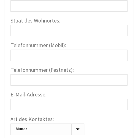
Staat des Wohnortes:
Telefonnummer (Mobil):
Telefonnummer (Festnetz):
E-Mail-Adresse:
Art des Kontaktes: