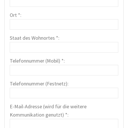
Ort *:
Staat des Wohnortes *:
Telefonnummer (Mobil) *:
Telefonnummer (Festnetz):
E-Mail-Adresse (wird für die weitere
Kommunikation genutzt) *: