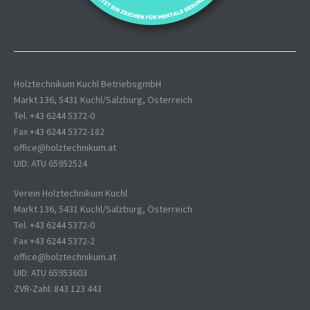
Holztechnikum Kuchl BetriebsgmbH
Markt 136, 5431 Kuchl/Salzburg, Österreich
Tel. +43 6244 5372-0
Fax +43 6244 5372-182
office@holztechnikum.at
UID: ATU 65952524
Verein Holztechnikum Kuchl
Markt 136, 5431 Kuchl/Salzburg, Österreich
Tel. +43 6244 5372-0
Fax +43 6244 5372-2
office@holztechnikum.at
UID: ATU 65953603
ZVR-Zahl: 843 123 443