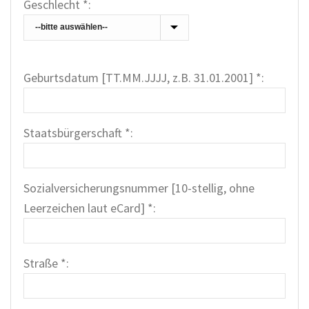
Geschlecht *:
Geburtsdatum [TT.MM.JJJJ, z.B. 31.01.2001] *:
Staatsbürgerschaft *:
Sozialversicherungsnummer [10-stellig, ohne
Leerzeichen laut eCard] *:
Straße *: