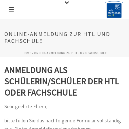
ONLINE-ANMELDUNG ZUR HTL UND
FACHSCHULE
HOME
»
ONLINE-ANMELDUNG ZUR HTL UND FACHSCHULE
ANMELDUNG ALS
SCHÜLERIN/SCHÜLER DER HTL
ODER FACHSCHULE
Sehr geehrte Eltern,
bitte füllen Sie das nachfolgende Formular vollständig
aus. Die im Anmeldeformular erhobenen