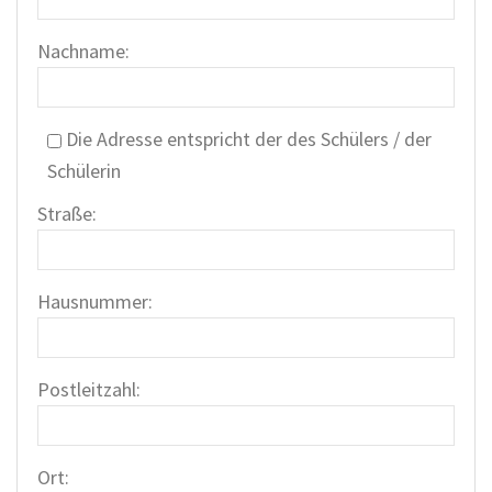
Nachname:
Die Adresse entspricht der des Schülers / der
Schülerin
Straße:
Hausnummer:
Postleitzahl:
Ort: