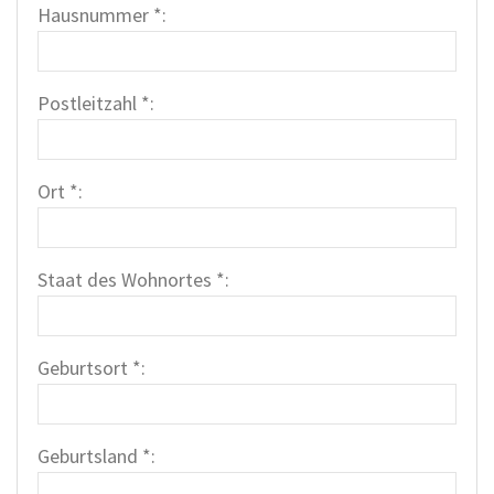
Hausnummer *:
Postleitzahl *:
Ort *:
Staat des Wohnortes *:
Geburtsort *:
Geburtsland *: