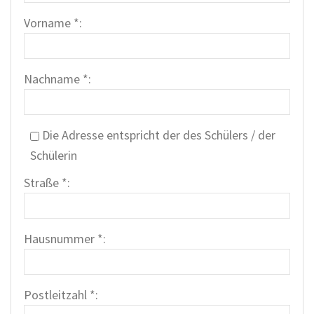
Vorname *:
Nachname *:
Die Adresse entspricht der des Schülers / der
Schülerin
Straße *:
Hausnummer *:
Postleitzahl *: