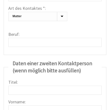
Art des Kontaktes *:
Beruf:
Daten einer zweiten Kontaktperson
(wenn möglich bitte ausfüllen)
Titel:
Vorname: