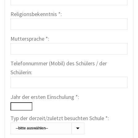
Religionsbekenntnis *:
Muttersprache *:
Telefonnummer (Mobil) des Schülers / der
Schülerin:
Jahr der ersten Einschulung *:
Typ der derzeit/zuletzt besuchten Schule *: