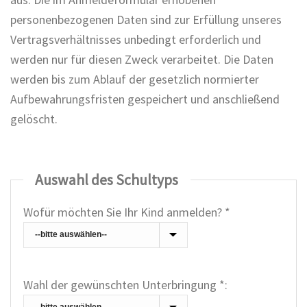
personenbezogenen Daten sind zur Erfüllung unseres
Vertragsverhältnisses unbedingt erforderlich und
werden nur für diesen Zweck verarbeitet. Die Daten
werden bis zum Ablauf der gesetzlich normierter
Aufbewahrungsfristen gespeichert und anschließend
gelöscht.
Auswahl des Schultyps
Wofür möchten Sie Ihr Kind anmelden? *
Wahl der gewünschten Unterbringung *: