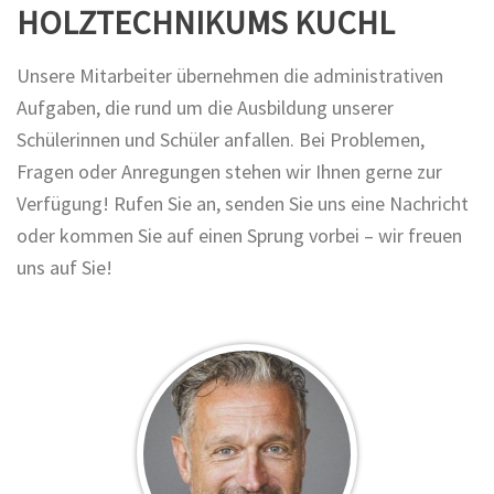
HOLZTECHNIKUMS KUCHL
Unsere Mitarbeiter übernehmen die administrativen
Aufgaben, die rund um die Ausbildung unserer
Schülerinnen und Schüler anfallen. Bei Problemen,
Fragen oder Anregungen stehen wir Ihnen gerne zur
Verfügung! Rufen Sie an, senden Sie uns eine Nachricht
oder kommen Sie auf einen Sprung vorbei – wir freuen
uns auf Sie!