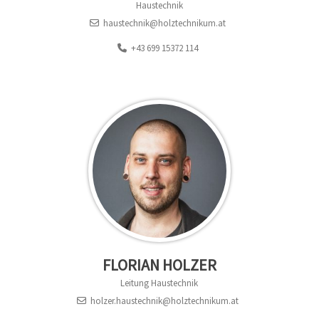
Haustechnik
haustechnik@holztechnikum.at
+43 699 15372 114
FLORIAN HOLZER
Leitung Haustechnik
holzer.haustechnik@holztechnikum.at