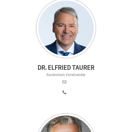
DR. ELFRIED TAURER
Kuratorium Vorsitzender