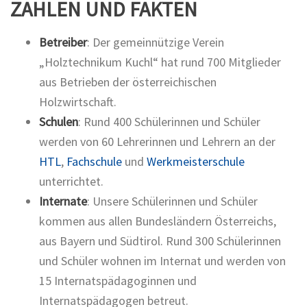
ZAHLEN UND FAKTEN
Betreiber
: Der gemeinnützige Verein
„Holztechnikum Kuchl“ hat rund 700 Mitglieder
aus Betrieben der österreichischen
Holzwirtschaft.
Schulen
: Rund 400 Schülerinnen und Schüler
werden von 60 Lehrerinnen und Lehrern an der
HTL
,
Fachschule
und
Werkmeisterschule
unterrichtet.
Internate
: Unsere Schülerinnen und Schüler
kommen aus allen Bundesländern Österreichs,
aus Bayern und Südtirol. Rund 300 Schülerinnen
und Schüler wohnen im Internat und werden von
15 Internatspädagoginnen und
Internatspädagogen betreut.