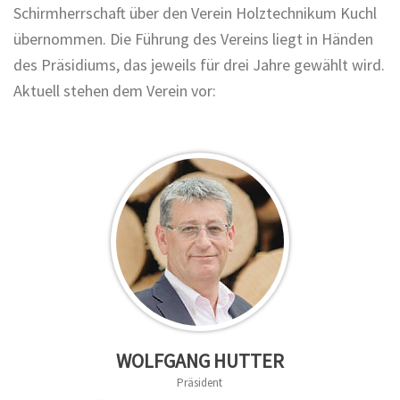
Schirmherrschaft über den Verein Holztechnikum Kuchl
übernommen. Die Führung des Vereins liegt in Händen
des Präsidiums, das jeweils für drei Jahre gewählt wird.
Aktuell stehen dem Verein vor:
WOLFGANG HUTTER
Präsident