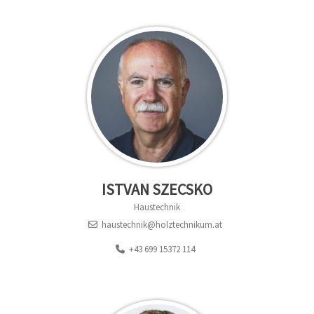
ISTVAN SZECSKO
Haustechnik
haustechnik@holztechnikum.at
+43 699 15372 114