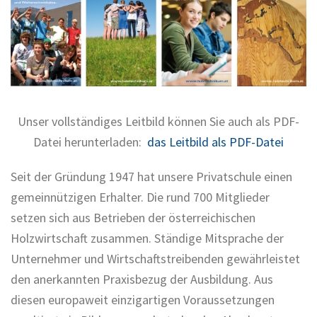
Unser vollständiges Leitbild können Sie auch als PDF-
Datei herunterladen:
das Leitbild als PDF-Datei
Seit der Gründung 1947 hat unsere Privatschule einen
gemeinnützigen Erhalter. Die rund 700 Mitglieder
setzen sich aus Betrieben der österreichischen
Holzwirtschaft zusammen. Ständige Mitsprache der
Unternehmer und Wirtschaftstreibenden gewährleistet
den anerkannten Praxisbezug der Ausbildung. Aus
diesen europaweit einzigartigen Voraussetzungen