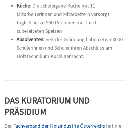
Küche
: Die schuleigene Küche mit 11
Mitarbeiterinnen und Mitarbeitern versorgt
täglich bis zu 550 Personen mit frisch
zubereiteten Speisen
Absolventen:
Seit der Gründung haben etwa 8000
Schülerinnen und Schüler ihren Abschluss am
Holztechnikum Kuchl gemacht.
DAS KURATORIUM UND
PRÄSIDIUM
Der
Fachverband der Holzindustrie Österreichs
hat die