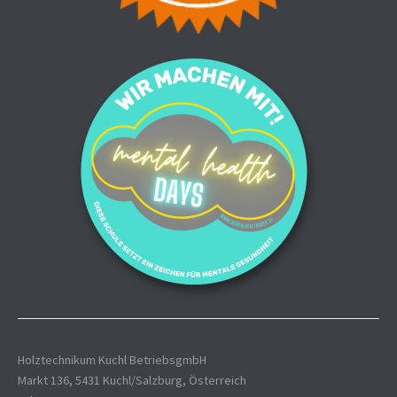
Holztechnikum Kuchl BetriebsgmbH
Markt 136, 5431 Kuchl/Salzburg, Österreich