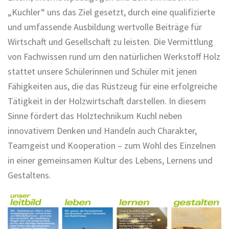
„Kuchler“ uns das Ziel gesetzt, durch eine qualifizierte
und umfassende Ausbildung wertvolle Beiträge für
Wirtschaft und Gesellschaft zu leisten. Die Vermittlung
von Fachwissen rund um den natürlichen Werkstoff Holz
stattet unsere Schülerinnen und Schüler mit jenen
Fähigkeiten aus, die das Rüstzeug für eine erfolgreiche
Tätigkeit in der Holzwirtschaft darstellen. In diesem
Sinne fördert das Holztechnikum Kuchl neben
innovativem Denken und Handeln auch Charakter,
Teamgeist und Kooperation – zum Wohl des Einzelnen
in einer gemeinsamen Kultur des Lebens, Lernens und
Gestaltens.