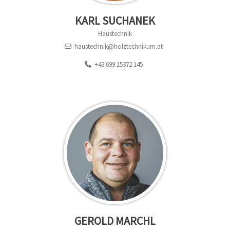
KARL SUCHANEK
Haustechnik
haustechnik@holztechnikum.at
+43 699 15372 145
GEROLD MARCHL