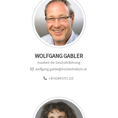
WOLFGANG GABLER
Assistent der Geschäftsführung
wolfgang.gabler@holztechnikum.at
+43 6244 5372 110