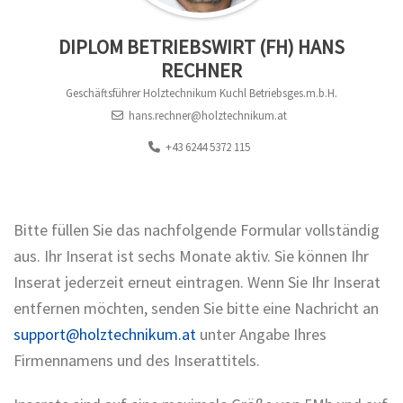
DIPLOM BETRIEBSWIRT (FH) HANS
RECHNER
Geschäftsführer Holztechnikum Kuchl Betriebsges.m.b.H.
hans.rechner@holztechnikum.at
+43 6244 5372 115
Bitte füllen Sie das nachfolgende Formular vollständig
aus. Ihr Inserat ist sechs Monate aktiv. Sie können Ihr
Inserat jederzeit erneut eintragen. Wenn Sie Ihr Inserat
entfernen möchten, senden Sie bitte eine Nachricht an
support@holztechnikum.at
unter Angabe Ihres
Firmennamens und des Inserattitels.