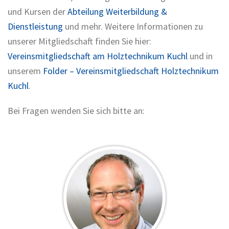
und Kursen der
Abteilung Weiterbildung &
Dienstleistung
und mehr. Weitere Informationen zu
unserer Mitgliedschaft finden Sie hier:
Vereinsmitgliedschaft am Holztechnikum Kuchl
und in
unserem
Folder – Vereinsmitgliedschaft Holztechnikum
Kuchl
.
Bei Fragen wenden Sie sich bitte an: