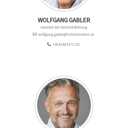
WOLFGANG GABLER
Assistent der Geschäftsführung
wolfgang.gabler@holztechnikum.at
+43 6244 5372 110