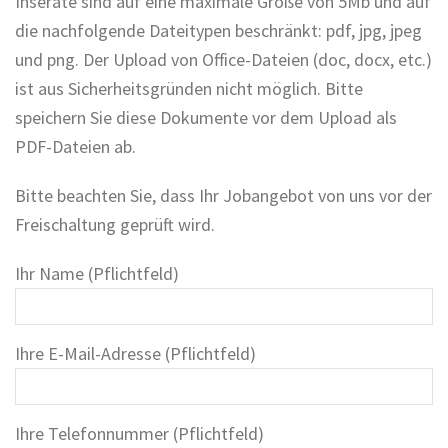
Inserate sind auf eine maximale Größe von 5Mb und auf
die nachfolgende Dateitypen beschränkt: pdf, jpg, jpeg
und png. Der Upload von Office-Dateien (doc, docx, etc.)
ist aus Sicherheitsgründen nicht möglich. Bitte
speichern Sie diese Dokumente vor dem Upload als
PDF-Dateien ab.
Bitte beachten Sie, dass Ihr Jobangebot von uns vor der
Freischaltung geprüft wird.
Ihr Name (Pflichtfeld)
Ihre E-Mail-Adresse (Pflichtfeld)
Ihre Telefonnummer (Pflichtfeld)