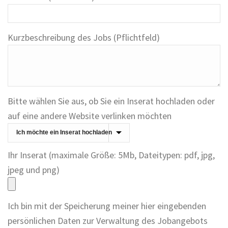
Kurzbeschreibung des Jobs (Pflichtfeld)
Bitte wählen Sie aus, ob Sie ein Inserat hochladen oder
auf eine andere Website verlinken möchten
Ihr Inserat (maximale Größe: 5Mb, Dateitypen: pdf, jpg,
jpeg und png)
Ich bin mit der Speicherung meiner hier eingebenden
persönlichen Daten zur Verwaltung des Jobangebots