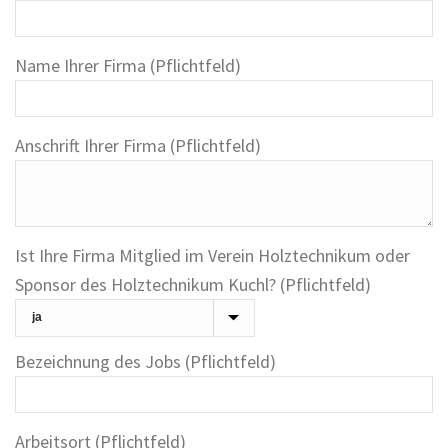
Name Ihrer Firma (Pflichtfeld)
Anschrift Ihrer Firma (Pflichtfeld)
Ist Ihre Firma Mitglied im Verein Holztechnikum oder
Sponsor des Holztechnikum Kuchl? (Pflichtfeld)
Bezeichnung des Jobs (Pflichtfeld)
Arbeitsort (Pflichtfeld)