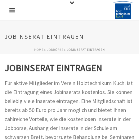
JOBINSERAT EINTRAGEN
HOME
»
JOBBÖRSE
»
JOBINSERAT EINTRAGEN
JOBINSERAT EINTRAGEN
Für aktive Mitglieder im Verein Holztechnikum Kuchl ist
die Eintragung eines Jobinserats kostenlos. Sie können
beliebig viele Inserate eintragen. Eine Mitgliedschaft ist
bereits ab 50 Euro pro Jahr möglich und bietet Ihnen
zahlreiche Vorteile, wie die kostenlosen Inserate in der
Jobbörse, Aushang der Inserate in der Schule am
schwarzen Brett, bevorzugte Behandlung bei Seminaren