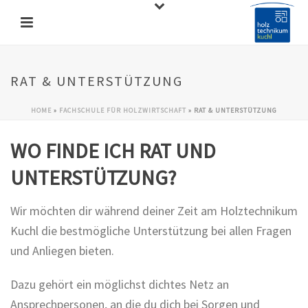
RAT & UNTERSTÜTZUNG
HOME
»
FACHSCHULE FÜR HOLZWIRTSCHAFT
»
RAT & UNTERSTÜTZUNG
WO FINDE ICH RAT UND
UNTERSTÜTZUNG?
Wir möchten dir während deiner Zeit am Holztechnikum
Kuchl die bestmögliche Unterstützung bei allen Fragen
und Anliegen bieten.
Dazu gehört ein möglichst dichtes Netz an
Ansprechpersonen, an die du dich bei Sorgen und