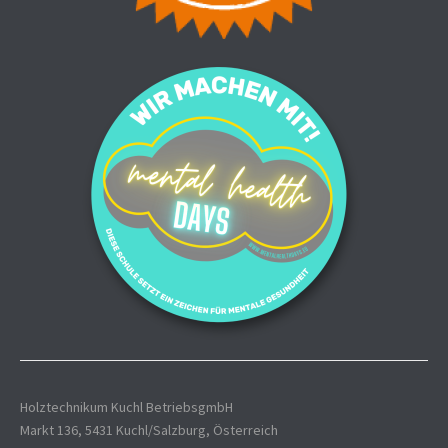
Holztechnikum Kuchl BetriebsgmbH
Markt 136, 5431 Kuchl/Salzburg, Österreich