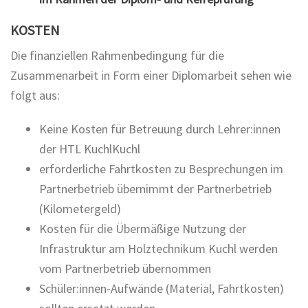
KOSTEN
Die finanziellen Rahmenbedingung für die
Zusammenarbeit in Form einer Diplomarbeit sehen wie
folgt aus:
Keine Kosten für Betreuung durch Lehrer:innen
der HTL KuchlKuchl
erforderliche Fahrtkosten zu Besprechungen im
Partnerbetrieb übernimmt der Partnerbetrieb
(Kilometergeld)
Kosten für die Übermäßige Nutzung der
Infrastruktur am Holztechnikum Kuchl werden
vom Partnerbetrieb übernommen
Schüler:innen-Aufwände (Material, Fahrtkosten)