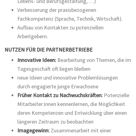
Lebens- und Berufsgestaltung, …)
Verbesserung der praxisbezogenen
Fachkompetenz (Sprache, Technik, Wirtschaft).
Aufbau von Kontakten zu potenziellen
Arbeitgebern.
NUTZEN FÜR DIE PARTNERBETRIEBE
Innovative Ideen:
Bearbeitung von Themen, die im
Tagesgeschäft oft liegen bleiben
neue Ideen und innovative Problemlösungen
durch engagierte junge Erwachsene
Früher Kontakt zu Nachwuchskräften:
Potenzielle
Mitarbeiter:innen kennenlernen, die Möglichkeit
deren Kompetenzen und Entwicklung über einen
längeren Zeitraum zu beobachten
Imagegewinn:
Zusammenarbeit mit einer