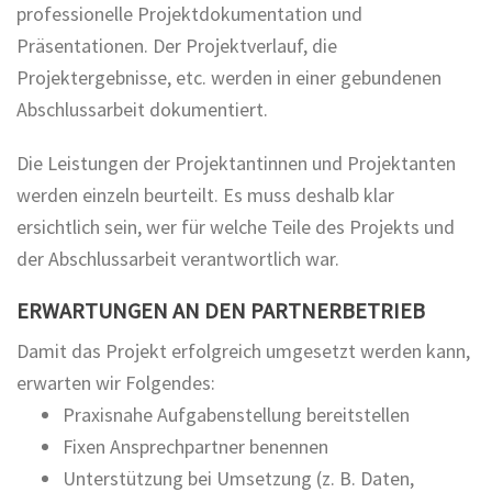
professionelle Projektdokumentation und
Präsentationen. Der Projektverlauf, die
Projektergebnisse, etc. werden in einer gebundenen
Abschlussarbeit dokumentiert.
Die Leistungen der Projektantinnen und Projektanten
werden einzeln beurteilt. Es muss deshalb klar
ersichtlich sein, wer für welche Teile des Projekts und
der Abschlussarbeit verantwortlich war.
ERWARTUNGEN AN DEN PARTNERBETRIEB
Damit das Projekt erfolgreich umgesetzt werden kann,
erwarten wir Folgendes:
Praxisnahe Aufgabenstellung bereitstellen
Fixen Ansprechpartner benennen
Unterstützung bei Umsetzung (z. B. Daten,