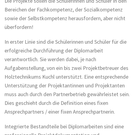
Die Projekte sollen die Schülerinnen und Schüler in den
Bereichen der Fachkompetenz, der Sozialkompetenz
sowie der Selbstkompetenz herausfordern, aber nicht
überfordern!
In erster Linie sind die Schülerinnen und Schüler für die
erfolgreiche Durchführung der Diplomarbeit
verantwortlich. Sie werden dabei, je nach
Aufgabenstellung, von ein bis zwei Projektbetreuer des
Holztechnikums Kuchl unterstützt. Eine entsprechende
Unterstützung der Projektantinnen und Projektanten
muss auch durch den Partnerbetrieb gewährleistet sein.
Dies geschieht durch die Definition eines fixen
Ansprechpartners / einer fixen Ansprechpartnerin.
Integrierte Bestandteile bei Diplomarbeiten sind eine