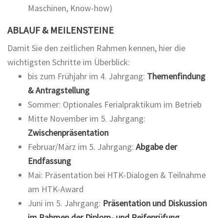
Maschinen, Know-how)
ABLAUF & MEILENSTEINE
Damit Sie den zeitlichen Rahmen kennen, hier die
wichtigsten Schritte im Überblick:
bis zum Frühjahr im 4. Jahrgang:
Themenfindung
& Antragstellung
Sommer: Optionales Ferialpraktikum im Betrieb
Mitte November im 5. Jahrgang:
Zwischenpräsentation
Februar/März im 5. Jahrgang:
Abgabe der
Endfassung
Mai: Präsentation bei HTK-Dialogen & Teilnahme
am HTK-Award
Juni im 5. Jahrgang:
Präsentation und Diskussion
im Rahmen der Diplom- und Reifeprüfung