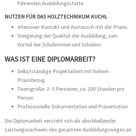
führenden Ausbildungsstätte
NUTZEN FÜR DAS HOLZTECHNIKUM KUCHL
Intensiver Kontakt und Austausch mit der Praxis.
Steigerung der Qualität der Ausbildung, zum
Vorteil der Schülerinnen und Schülern.
WAS IST EINE DIPLOMARBEIT?
Selbstständige Projektarbeit mit hohem
Praxisbezug
Teamgröße: 2–5 Personen, ca. 200 Stunden pro
Person
Professionelle Dokumentation und Präsentation
Die Diplomarbeit versteht sich als abschließender
Leistungsnachweis des gesamten Ausbildungsweges an