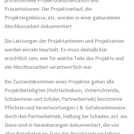
professionelle Projektdokumentation und
Präsentationen. Der Projektverlauf, die
Projektergebnisse, etc. werden in einer gebundenen
Abschlussarbeit dokumentiert.
Die Leistungen der Projektantinnen und Projektanten
werden einzeln beurteilt. Es muss deshalb klar
ersichtlich sein, wer für welche Teile des Projekts und
der Abschlussarbeit verantwortlich war.
Bei Zustandekommen eines Projektes gehen alle
Projektbeteiligten (Holztechnikum, Unterrichtende,
Schülerinnen und Schüler, Partnerbetrieb) bestimmte
Pflichten und Verantwortungen z.B. Gefahrenhinweise
durch den Partnerbetrieb, Haftung bei Schäden, ect. ein.
Diese sind in Vereinbarungen dokumentiert, die von
allen Beteiligten im Zuge der Projektantragstellung