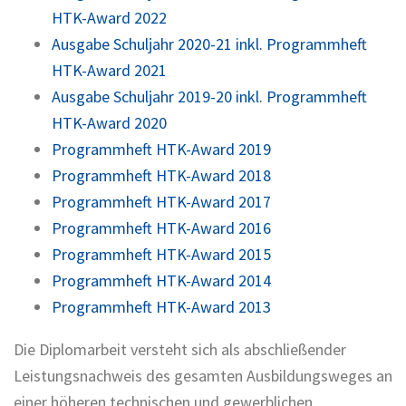
HTK-Award 2022
Ausgabe Schuljahr 2020-21 inkl. Programmheft
HTK-Award 2021
Ausgabe Schuljahr 2019-20 inkl. Programmheft
HTK-Award 2020
Programmheft HTK-Award 2019
Programmheft HTK-Award 2018
Programmheft HTK-Award 2017
Programmheft HTK-Award 2016
Programmheft HTK-Award 2015
Programmheft HTK-Award 2014
Programmheft HTK-Award 2013
Die Diplomarbeit versteht sich als abschließender
Leistungsnachweis des gesamten Ausbildungsweges an
einer höheren technischen und gewerblichen