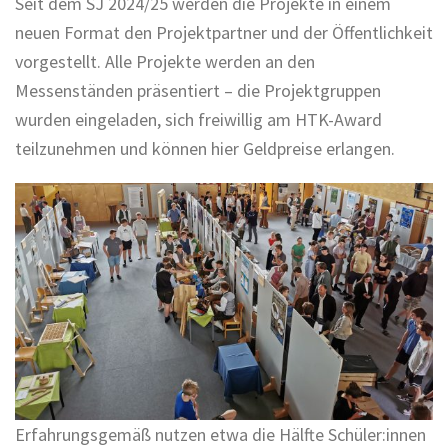
Seit dem SJ 2024/25 werden die Projekte in einem
neuen Format den Projektpartner und der Öffentlichkeit
vorgestellt. Alle Projekte werden an den
Messenständen präsentiert – die Projektgruppen
wurden eingeladen, sich freiwillig am HTK-Award
teilzunehmen und können hier Geldpreise erlangen.
Erfahrungsgemäß nutzen etwa die Hälfte Schüler:innen