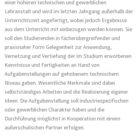
einer höheren technischen und gewerblichen
Lehranstalt und wird im letzten Jahrgang außerhalb der
Unterrichtszeit angefertigt, wobei jedoch Ergebnisse
aus dem Unterricht mit einbezogen werden können. Sie
soll den Studierenden in fächerübergreifender und
praxisnaher Form Gelegenheit zur Anwendung,
Vernetzung und Vertiefung der im Studium erworbenen
Kenntnisse und Fertigkeiten an Hand von
Aufgabenstellungen auf gehobenem technischem
Niveau geben. Wesentliche Merkmale sind dabei
selbstständiges Arbeiten und die Realisierung eigener
Ideen. Die Aufgabenstellung soll industriespezifischen
oder gewerblichen Charakter haben und die
Durchführung möglichst in Kooperation mit einem
außerschulischen Partner erfolgen.