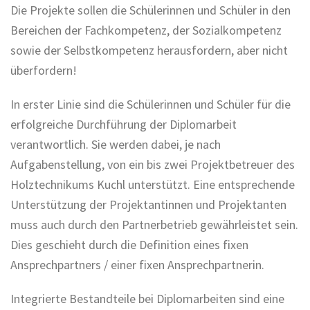
Die Projekte sollen die Schülerinnen und Schüler in den
Bereichen der Fachkompetenz, der Sozialkompetenz
sowie der Selbstkompetenz herausfordern, aber nicht
überfordern!
In erster Linie sind die Schülerinnen und Schüler für die
erfolgreiche Durchführung der Diplomarbeit
verantwortlich. Sie werden dabei, je nach
Aufgabenstellung, von ein bis zwei Projektbetreuer des
Holztechnikums Kuchl unterstützt. Eine entsprechende
Unterstützung der Projektantinnen und Projektanten
muss auch durch den Partnerbetrieb gewährleistet sein.
Dies geschieht durch die Definition eines fixen
Ansprechpartners / einer fixen Ansprechpartnerin.
Integrierte Bestandteile bei Diplomarbeiten sind eine