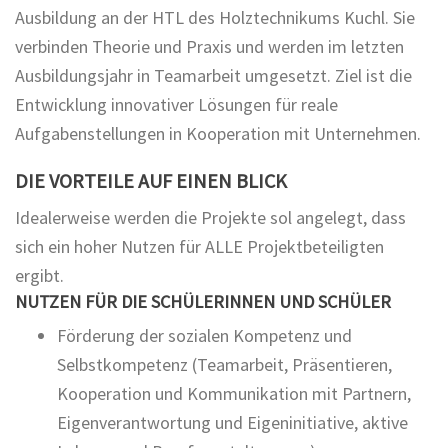
Ausbildung an der HTL des Holztechnikums Kuchl. Sie
verbinden Theorie und Praxis und werden im letzten
Ausbildungsjahr in Teamarbeit umgesetzt. Ziel ist die
Entwicklung innovativer Lösungen für reale
Aufgabenstellungen in Kooperation mit Unternehmen.
DIE VORTEILE AUF EINEN BLICK
Idealerweise werden die Projekte sol angelegt, dass
sich ein hoher Nutzen für ALLE Projektbeteiligten
ergibt.
NUTZEN FÜR DIE SCHÜLERINNEN UND SCHÜLER
Förderung der sozialen Kompetenz und
Selbstkompetenz (Teamarbeit, Präsentieren,
Kooperation und Kommunikation mit Partnern,
Eigenverantwortung und Eigeninitiative, aktive