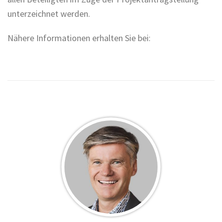
unterzeichnet werden.
Nähere Informationen erhalten Sie bei: