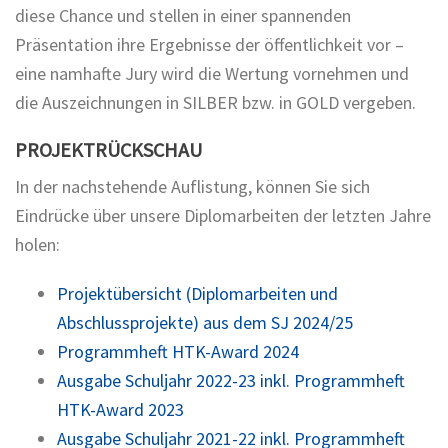
diese Chance und stellen in einer spannenden
Präsentation ihre Ergebnisse der öffentlichkeit vor –
eine namhafte Jury wird die Wertung vornehmen und
die Auszeichnungen in SILBER bzw. in GOLD vergeben.
PROJEKTRÜCKSCHAU
In der nachstehende Auflistung, können Sie sich
Eindrücke über unsere Diplomarbeiten der letzten Jahre
holen:
Projektübersicht (Diplomarbeiten und
Abschlussprojekte) aus dem SJ 2024/25
Programmheft HTK-Award 2024
Ausgabe Schuljahr 2022-23 inkl. Programmheft
HTK-Award 2023
Ausgabe Schuljahr 2021-22 inkl. Programmheft