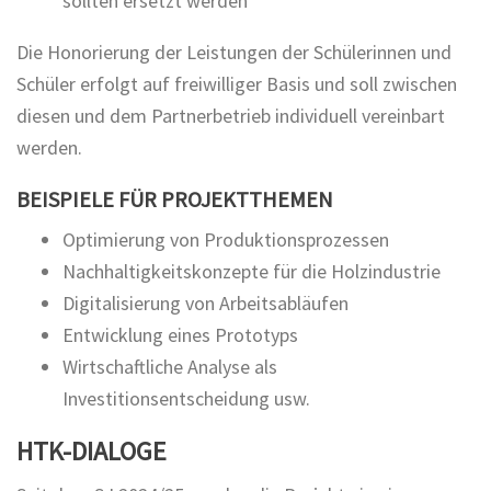
sollten ersetzt werden
Die Honorierung der Leistungen der Schülerinnen und
Schüler erfolgt auf freiwilliger Basis und soll zwischen
diesen und dem Partnerbetrieb individuell vereinbart
werden.
BEISPIELE FÜR PROJEKTTHEMEN
Optimierung von Produktionsprozessen
Nachhaltigkeitskonzepte für die Holzindustrie
Digitalisierung von Arbeitsabläufen
Entwicklung eines Prototyps
Wirtschaftliche Analyse als
Investitionsentscheidung usw.
HTK-DIALOGE