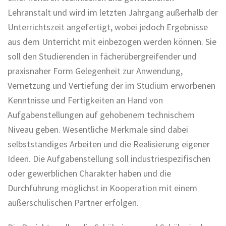
Lehranstalt und wird im letzten Jahrgang außerhalb der
Unterrichtszeit angefertigt, wobei jedoch Ergebnisse
aus dem Unterricht mit einbezogen werden können. Sie
soll den Studierenden in fächerübergreifender und
praxisnaher Form Gelegenheit zur Anwendung,
Vernetzung und Vertiefung der im Studium erworbenen
Kenntnisse und Fertigkeiten an Hand von
Aufgabenstellungen auf gehobenem technischem
Niveau geben. Wesentliche Merkmale sind dabei
selbstständiges Arbeiten und die Realisierung eigener
Ideen. Die Aufgabenstellung soll industriespezifischen
oder gewerblichen Charakter haben und die
Durchführung möglichst in Kooperation mit einem
außerschulischen Partner erfolgen.