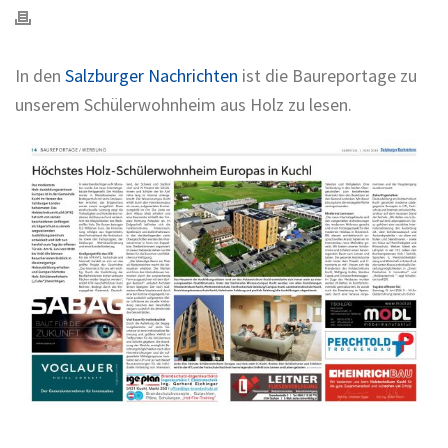
In den
Salzburger Nachrichten
ist die Baureportage zu
unserem Schülerwohnheim aus Holz zu lesen.