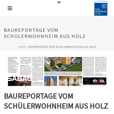
BAUREPORTAGE VOM
SCHÜLERWOHNHEIM AUS HOLZ
HOME
»
BAUREPORTAGE VOM SCHÜLERWOHNHEIM AUS HOLZ
BAUREPORTAGE VOM
SCHÜLERWOHNHEIM AUS HOLZ