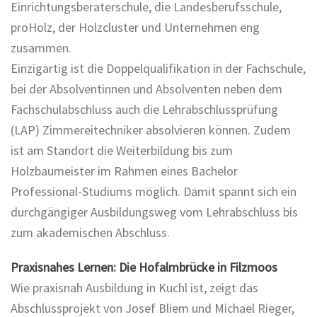
Einrichtungsberaterschule, die Landesberufsschule,
proHolz, der Holzcluster und Unternehmen eng
zusammen.
Einzigartig ist die Doppelqualifikation in der Fachschule,
bei der Absolventinnen und Absolventen neben dem
Fachschulabschluss auch die Lehrabschlussprüfung
(LAP) Zimmereitechniker absolvieren können. Zudem
ist am Standort die Weiterbildung bis zum
Holzbaumeister im Rahmen eines Bachelor
Professional-Studiums möglich. Damit spannt sich ein
durchgängiger Ausbildungsweg vom Lehrabschluss bis
zum akademischen Abschluss.
Praxisnahes Lernen: Die Hofalmbrücke in Filzmoos
Wie praxisnah Ausbildung in Kuchl ist, zeigt das
Abschlussprojekt von Josef Bliem und Michael Rieger,