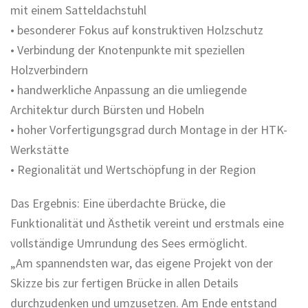
mit einem Satteldachstuhl
• besonderer Fokus auf konstruktiven Holzschutz
• Verbindung der Knotenpunkte mit speziellen
Holzverbindern
• handwerkliche Anpassung an die umliegende
Architektur durch Bürsten und Hobeln
• hoher Vorfertigungsgrad durch Montage in der HTK-
Werkstätte
• Regionalität und Wertschöpfung in der Region
Das Ergebnis: Eine überdachte Brücke, die
Funktionalität und Ästhetik vereint und erstmals eine
vollständige Umrundung des Sees ermöglicht.
„Am spannendsten war, das eigene Projekt von der
Skizze bis zur fertigen Brücke in allen Details
durchzudenken und umzusetzen. Am Ende entstand