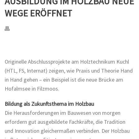
AUSBILDUNG IM HOLZBAU NEUE
WEGE ERÖFFNET
Originelle Abschlussprojekte am Holztechnikum Kuchl
(HTL, FS, Internat) zeigen, wie Praxis und Theorie Hand
in Hand gehen – ein Beispiel ist die neue Brücke am
Hofalmsee in Filzmoos.
Bildung als Zukunftsthema im Holzbau
Die Herausforderungen im Bauwesen von morgen
erfordern gut ausgebildete Fachkräfte, die Tradition
und Innovation gleichermaßen verbinden. Der Holzbau