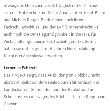
etwas, das Menschen vor Ort täglich nutzen“, freuen
sich die Holztechnikum Kuchl-Absolventen Josef Bliem
und Michael Rieger. Beide haben nach ihrem
Fachschulabschluss (und der LAP Zimmereitechnik)
auch noch die Umstiegsmöglichkeit in die HTL für
Wirtschaftsingenieure/Holztechnik genutzt. Somit
haben sie mit insgesamt 6 Jahren Holzausbildung in
Kuchl drei Abschlüsse erworben.
Lernen in Echtzeit
Das Projekt zeigt, dass Ausbildung im Holzbau nicht
abstrakt bleibt sondern reale Spuren hinterlässt – in
Landschaften, Gemeinden und der Baukultur. Für
Schüler ist es ein prägendes Erlebnis, für die Region ein
Gewinn.