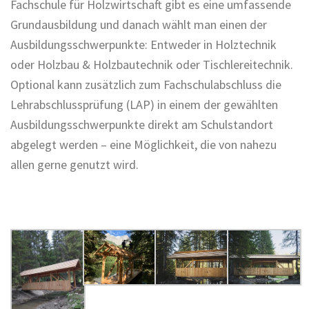
Fachschule für Holzwirtschaft gibt es eine umfassende
Grundausbildung und danach wählt man einen der
Ausbildungsschwerpunkte: Entweder in Holztechnik
oder Holzbau & Holzbautechnik oder Tischlereitechnik.
Optional kann zusätzlich zum Fachschulabschluss die
Lehrabschlussprüfung (LAP) in einem der gewählten
Ausbildungsschwerpunkte direkt am Schulstandort
abgelegt werden – eine Möglichkeit, die von nahezu
allen gerne genutzt wird.