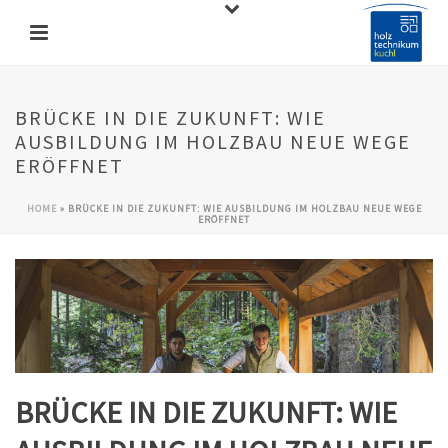
BRÜCKE IN DIE ZUKUNFT: WIE
AUSBILDUNG IM HOLZBAU NEUE WEGE
ERÖFFNET
HOME
»
BRÜCKE IN DIE ZUKUNFT: WIE AUSBILDUNG IM HOLZBAU NEUE WEGE
ERÖFFNET
BRÜCKE IN DIE ZUKUNFT: WIE