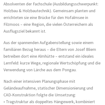
Absolventen der Fachschule (Ausbildungsschwerpunkt:
Holzbau & Holzbautechnik). Gemeinsam planten und
errichteten sie eine Brücke für den Hofalmsee in
Filzmoos – eine Region, die vielen Österreichern als
Ausflugsziel bekannt ist.
Aus der spannenden Aufgabenstellung sowie einem
familiären Bezug heraus – die Eltern von Josef Bliem
betreiben dort eine Almhütte – entstand ein ideales
Lernfeld: kurze Wege, regionale Wertschöpfung und die
Verwendung von Lärche aus dem Pongau.
Nach einer intensiven Planungsphase mit
Geländeaufnahme, statischer Dimensionierung und
CAD-Konstruktion folgte die Umsetzung:
• Tragstruktur als doppeltes Hängewerk, kombiniert