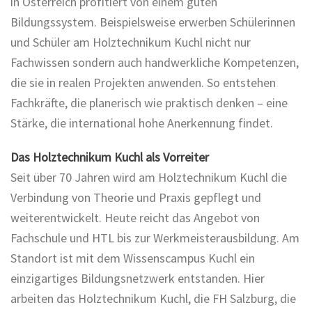
in Österreich profitiert von einem guten
Bildungssystem. Beispielsweise erwerben Schülerinnen
und Schüler am Holztechnikum Kuchl nicht nur
Fachwissen sondern auch handwerkliche Kompetenzen,
die sie in realen Projekten anwenden. So entstehen
Fachkräfte, die planerisch wie praktisch denken – eine
Stärke, die international hohe Anerkennung findet.
Das Holztechnikum Kuchl als Vorreiter
Seit über 70 Jahren wird am Holztechnikum Kuchl die
Verbindung von Theorie und Praxis gepflegt und
weiterentwickelt. Heute reicht das Angebot von
Fachschule und HTL bis zur Werkmeisterausbildung. Am
Standort ist mit dem Wissenscampus Kuchl ein
einzigartiges Bildungsnetzwerk entstanden. Hier
arbeiten das Holztechnikum Kuchl, die FH Salzburg, die