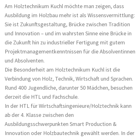
Am Holztechnikum Kuchl möchte man zeigen, dass
Ausbildung im Holzbau mehr ist als Wissensvermittlung:
Sie ist Zukunftsgestaltung, Brücke zwischen Tradition
und Innovation – und im wahrsten Sinne eine Brücke in
die Zukunft hin zu industrieller Fertigung mit gutem
Projektmanagementkenntnissen für die Absolventinnen
und Absolventen.
Die Besonderheit am Holztechnikum Kuchl ist die
Verbindung von Holz, Technik, Wirtschaft und Sprachen.
Rund 400 Jugendliche, darunter 50 Mädchen, besuchen
derzeit die HTL und Fachschule.
In der HTL für Wirtschaftsingenieure/Holztechnik kann
ab der 4. Klasse zwischen den
Ausbildungsschwerpunkten Smart Production &
Innovation oder Holzbautechnik gewählt werden. In der