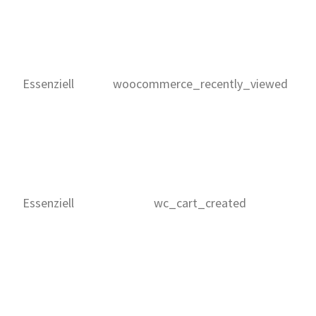
Essenziell
woocommerce_recently_viewed
Essenziell
wc_cart_created