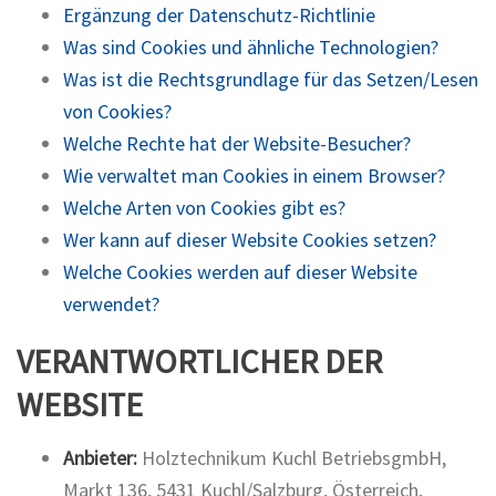
Ergänzung der Datenschutz-Richtlinie
Was sind Cookies und ähnliche Technologien?
Was ist die Rechtsgrundlage für das Setzen/Lesen
von Cookies?
Welche Rechte hat der Website-Besucher?
Wie verwaltet man Cookies in einem Browser?
Welche Arten von Cookies gibt es?
Wer kann auf dieser Website Cookies setzen?
Welche Cookies werden auf dieser Website
verwendet?
VERANTWORTLICHER DER
WEBSITE
Anbieter:
Holztechnikum Kuchl BetriebsgmbH,
Markt 136, 5431 Kuchl/Salzburg, Österreich,