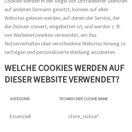
Cookies werden in der Regel von Drittanbieter-Diensten
auf anderen Domains gesetzt, können auf allen
Websites gelesen werden, auf denen der Service, der
die Domain steuert, eingebettet ist, und werden z. B.
von Werbenetzwerken verwendet, um das
Nutzerverhalten über verschiedene Websites hinweg zu
verfolgen und personalisierte Werbung anzubieten.
WELCHE COOKIES WERDEN AUF
DIESER WEBSITE VERWENDET?
KATEGORIE
TECHNISCHER COOKIE NAME
Essenziell
store_notice*