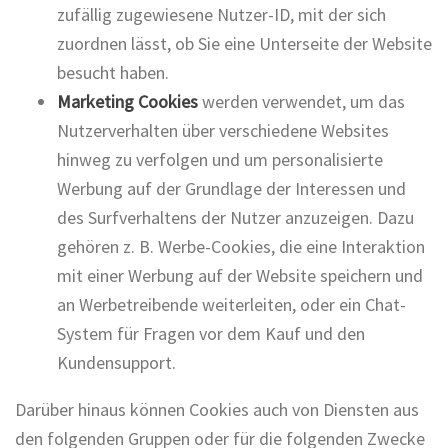
zufällig zugewiesene Nutzer-ID, mit der sich
zuordnen lässt, ob Sie eine Unterseite der Website
besucht haben.
Marketing Cookies
werden verwendet, um das
Nutzerverhalten über verschiedene Websites
hinweg zu verfolgen und um personalisierte
Werbung auf der Grundlage der Interessen und
des Surfverhaltens der Nutzer anzuzeigen. Dazu
gehören z. B. Werbe-Cookies, die eine Interaktion
mit einer Werbung auf der Website speichern und
an Werbetreibende weiterleiten, oder ein Chat-
System für Fragen vor dem Kauf und den
Kundensupport.
Darüber hinaus können Cookies auch von Diensten aus
den folgenden Gruppen oder für die folgenden Zwecke