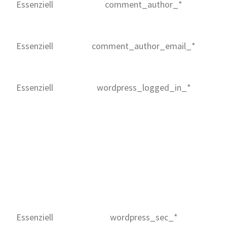
Essenziell
comment_author_*
Essenziell
comment_author_email_*
Essenziell
wordpress_logged_in_*
Essenziell
wordpress_sec_*