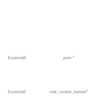
Essenziell
pum-*
Essenziell
real_cookie_banner*