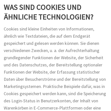
WAS SIND COOKIES UND
ÄHNLICHE TECHNOLOGIEN?
Cookies sind kleine Einheiten von Informationen,
ähnlich wie Textdateien, die auf dem Endgerät
gespeichert und gelesen werden können. Sie dienen
verschiedenen Zwecken, u. a. der Aufrechterhaltung
grundlegender Funktionen der Website, der Sicherheit
und des Datenschutzes, der Bereitstellung optionaler
Funktionen der Website, der Erfassung statistischer
Daten über Besucherströme und der Bereitstellung von
Marketingsystemen. Praktische Beispiele dafür, was in
Cookies gespeichert werden kann, sind die Speicherung
des Login-Status in Benutzerkonten, der Inhalt von
Warenkörben in E-Commerce-Plattformen oder eine