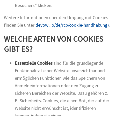
Besuchers“ klicken.
Weitere Informationen über den Umgang mit Cookies
finden Sie unter
devowl.io/de/rcb/cookie-handhabung/
.
WELCHE ARTEN VON COOKIES
GIBT ES?
Essenzielle Cookies
sind für die grundlegende
Funktionalität einer Website unverzichtbar und
ermöglichen Funktionen wie das Speichern von
Anmeldeinformationen oder den Zugang zu
sicheren Bereichen der Website. Dazu gehören z.
B. Sicherheits-Cookies, die einen Bot, der auf der
Website nicht erwünscht ist, identifizieren
können, indem sie einen