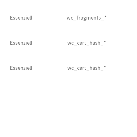
Essenziell
wc_fragments_*
Essenziell
wc_cart_hash_*
Essenziell
wc_cart_hash_*