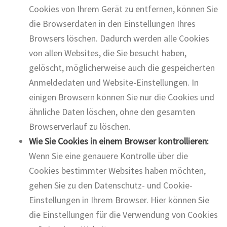
Cookies von Ihrem Gerät zu entfernen, können Sie
die Browserdaten in den Einstellungen Ihres
Browsers löschen. Dadurch werden alle Cookies
von allen Websites, die Sie besucht haben,
gelöscht, möglicherweise auch die gespeicherten
Anmeldedaten und Website-Einstellungen. In
einigen Browsern können Sie nur die Cookies und
ähnliche Daten löschen, ohne den gesamten
Browserverlauf zu löschen.
Wie Sie Cookies in einem Browser kontrollieren:
Wenn Sie eine genauere Kontrolle über die
Cookies bestimmter Websites haben möchten,
gehen Sie zu den Datenschutz- und Cookie-
Einstellungen in Ihrem Browser. Hier können Sie
die Einstellungen für die Verwendung von Cookies