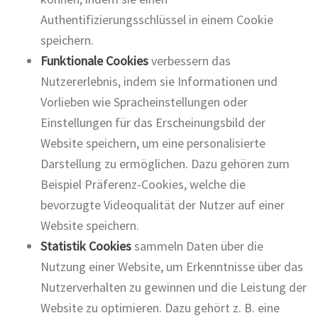
Authentifizierungsschlüssel in einem Cookie
speichern.
Funktionale Cookies
verbessern das
Nutzererlebnis, indem sie Informationen und
Vorlieben wie Spracheinstellungen oder
Einstellungen für das Erscheinungsbild der
Website speichern, um eine personalisierte
Darstellung zu ermöglichen. Dazu gehören zum
Beispiel Präferenz-Cookies, welche die
bevorzugte Videoqualität der Nutzer auf einer
Website speichern.
Statistik Cookies
sammeln Daten über die
Nutzung einer Website, um Erkenntnisse über das
Nutzerverhalten zu gewinnen und die Leistung der
Website zu optimieren. Dazu gehört z. B. eine