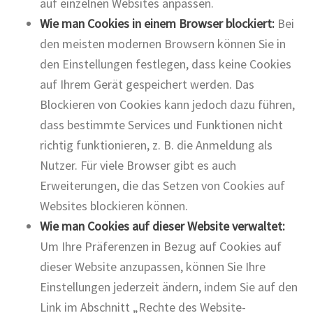
auf einzelnen Websites anpassen.
Wie man Cookies in einem Browser blockiert:
Bei
den meisten modernen Browsern können Sie in
den Einstellungen festlegen, dass keine Cookies
auf Ihrem Gerät gespeichert werden. Das
Blockieren von Cookies kann jedoch dazu führen,
dass bestimmte Services und Funktionen nicht
richtig funktionieren, z. B. die Anmeldung als
Nutzer. Für viele Browser gibt es auch
Erweiterungen, die das Setzen von Cookies auf
Websites blockieren können.
Wie man Cookies auf dieser Website verwaltet:
Um Ihre Präferenzen in Bezug auf Cookies auf
dieser Website anzupassen, können Sie Ihre
Einstellungen jederzeit ändern, indem Sie auf den
Link im Abschnitt „Rechte des Website-