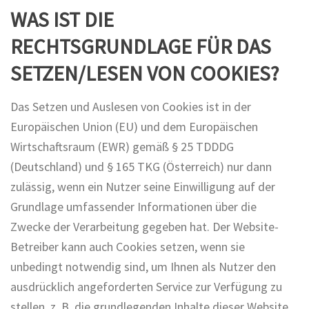
WAS IST DIE
RECHTSGRUNDLAGE FÜR DAS
SETZEN/LESEN VON COOKIES?
Das Setzen und Auslesen von Cookies ist in der
Europäischen Union (EU) und dem Europäischen
Wirtschaftsraum (EWR) gemäß § 25 TDDDG
(Deutschland) und § 165 TKG (Österreich) nur dann
zulässig, wenn ein Nutzer seine Einwilligung auf der
Grundlage umfassender Informationen über die
Zwecke der Verarbeitung gegeben hat. Der Website-
Betreiber kann auch Cookies setzen, wenn sie
unbedingt notwendig sind, um Ihnen als Nutzer den
ausdrücklich angeforderten Service zur Verfügung zu
stellen, z. B. die grundlegenden Inhalte dieser Website