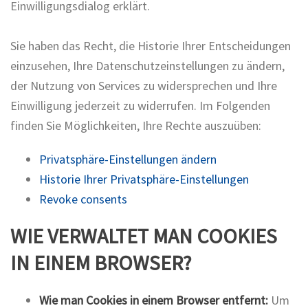
Einwilligungsdialog erklärt.
Sie haben das Recht, die Historie Ihrer Entscheidungen
einzusehen, Ihre Datenschutzeinstellungen zu ändern,
der Nutzung von Services zu widersprechen und Ihre
Einwilligung jederzeit zu widerrufen. Im Folgenden
finden Sie Möglichkeiten, Ihre Rechte auszuüben:
Privatsphäre-Einstellungen ändern
Historie Ihrer Privatsphäre-Einstellungen
Revoke consents
WIE VERWALTET MAN COOKIES
IN EINEM BROWSER?
Wie man Cookies in einem Browser entfernt:
Um