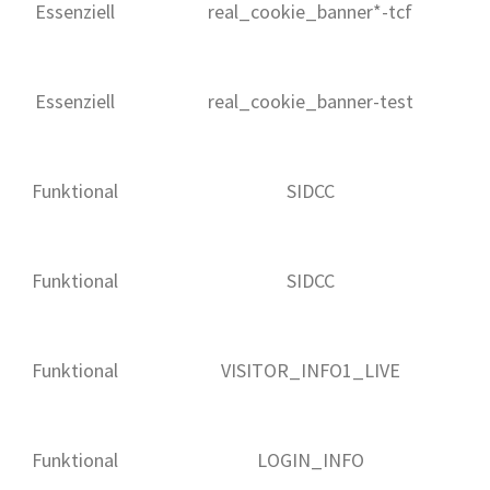
Essenziell
real_cookie_banner*-tcf
Essenziell
real_cookie_banner-test
Funktional
SIDCC
Funktional
SIDCC
Funktional
VISITOR_INFO1_LIVE
Funktional
LOGIN_INFO