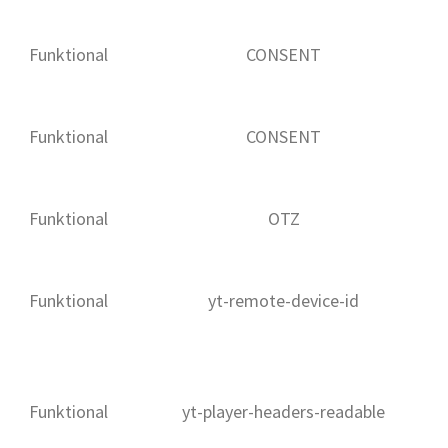
Funktional
CONSENT
Funktional
CONSENT
Funktional
OTZ
Funktional
yt-remote-device-id
Funktional
yt-player-headers-readable