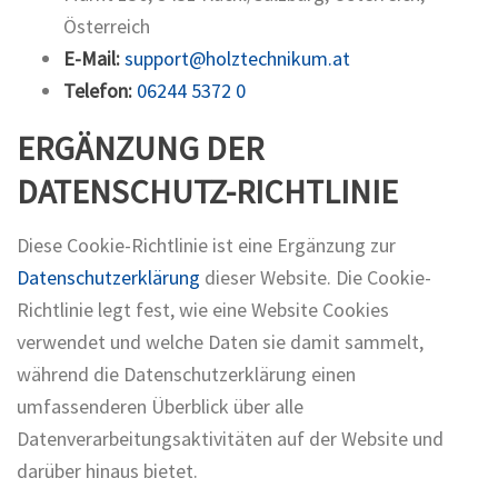
Österreich
E-Mail:
support@holztechnikum.at
Telefon:
06244 5372 0
ERGÄNZUNG DER
DATENSCHUTZ-RICHTLINIE
Diese Cookie-Richtlinie ist eine Ergänzung zur
Datenschutzerklärung
dieser Website. Die Cookie-
Richtlinie legt fest, wie eine Website Cookies
verwendet und welche Daten sie damit sammelt,
während die Datenschutzerklärung einen
umfassenderen Überblick über alle
Datenverarbeitungsaktivitäten auf der Website und
darüber hinaus bietet.