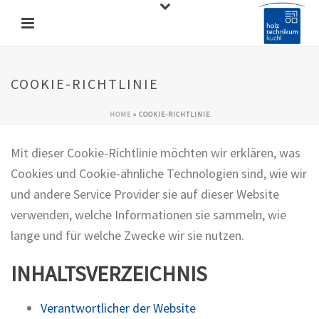
COOKIE-RICHTLINIE
HOME
»
COOKIE-RICHTLINIE
Mit dieser Cookie-Richtlinie möchten wir erklären, was
Cookies und Cookie-ähnliche Technologien sind, wie wir
und andere Service Provider sie auf dieser Website
verwenden, welche Informationen sie sammeln, wie
lange und für welche Zwecke wir sie nutzen.
INHALTSVERZEICHNIS
Verantwortlicher der Website