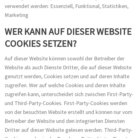
verwendet werden: Essenziell, Funktional, Statistiken,
Marketing
WER KANN AUF DIESER WEBSITE
COOKIES SETZEN?
Auf dieser Website können sowohl der Betreiber der
Website als auch Dienste Dritter, die auf dieser Website
genutzt werden, Cookies setzen und auf deren Inhalte
zugreifen. Wer auf welche Cookies und deren Inhalte
zugreifen kann, unterscheidet sich zwischen First-Party-
und Third-Party-Cookies. First-Party-Cookies werden
von der besuchten Website erstellt und können nur vom
Betreiber der Website und den integrierten Diensten
Dritter auf dieser Website gelesen werden. Third-Party-