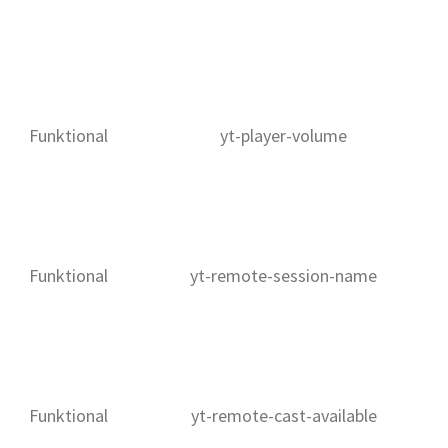
Funktional
yt-player-volume
Funktional
yt-remote-session-name
Funktional
yt-remote-cast-available