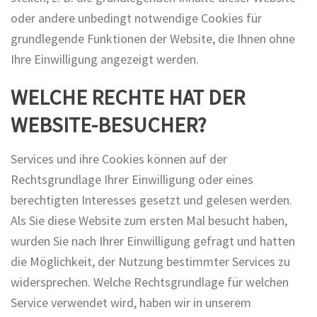
oder andere unbedingt notwendige Cookies für
grundlegende Funktionen der Website, die Ihnen ohne
Ihre Einwilligung angezeigt werden.
WELCHE RECHTE HAT DER
WEBSITE-BESUCHER?
Services und ihre Cookies können auf der
Rechtsgrundlage Ihrer Einwilligung oder eines
berechtigten Interesses gesetzt und gelesen werden.
Als Sie diese Website zum ersten Mal besucht haben,
wurden Sie nach Ihrer Einwilligung gefragt und hatten
die Möglichkeit, der Nutzung bestimmter Services zu
widersprechen. Welche Rechtsgrundlage für welchen
Service verwendet wird, haben wir in unserem