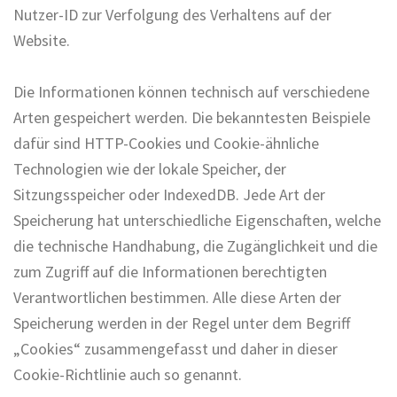
Nutzer-ID zur Verfolgung des Verhaltens auf der
Website.
Die Informationen können technisch auf verschiedene
Arten gespeichert werden. Die bekanntesten Beispiele
dafür sind HTTP-Cookies und Cookie-ähnliche
Technologien wie der lokale Speicher, der
Sitzungsspeicher oder IndexedDB. Jede Art der
Speicherung hat unterschiedliche Eigenschaften, welche
die technische Handhabung, die Zugänglichkeit und die
zum Zugriff auf die Informationen berechtigten
Verantwortlichen bestimmen. Alle diese Arten der
Speicherung werden in der Regel unter dem Begriff
„Cookies“ zusammengefasst und daher in dieser
Cookie-Richtlinie auch so genannt.