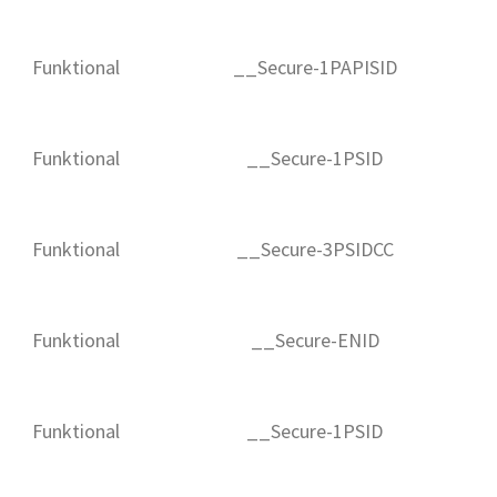
Funktional
__Secure-1PAPISID
Funktional
__Secure-1PSID
Funktional
__Secure-3PSIDCC
Funktional
__Secure-ENID
Funktional
__Secure-1PSID