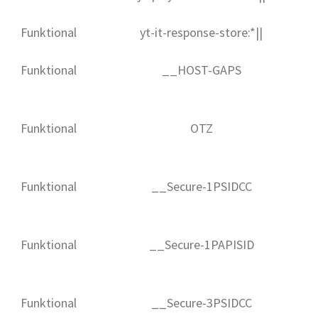
Funktional
yt-it-response-store:*||
Funktional
__HOST-GAPS
Funktional
OTZ
Funktional
__Secure-1PSIDCC
Funktional
__Secure-1PAPISID
Funktional
__Secure-3PSIDCC