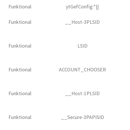
Funktional
ytGefConfig:*||
Funktional
__Host-3PLSID
Funktional
LSID
Funktional
ACCOUNT_CHOOSER
Funktional
__Host-1PLSID
Funktional
__Secure-3PAPISID