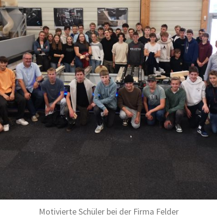
Motivierte Schüler bei der Firma Felder