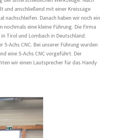
lt und anschließend mit einer Kreissäge
mal nachschleifen. Danach haben wir noch ein
 nochmals eine kleine Führung. Die Firma
l in Tirol und Lombach in Deutschland.
er 5-Achs CNC. Bei unserer Führung wurden
nd eine 5-Achs CNC vorgeführt. Der
hten wir einen Lautsprecher für das Handy