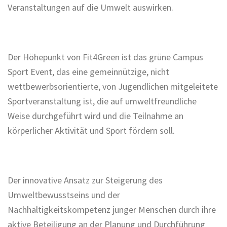
Veranstaltungen auf die Umwelt auswirken.
Der Höhepunkt von Fit4Green ist das grüne Campus
Sport Event, das eine gemeinnützige, nicht
wettbewerbsorientierte, von Jugendlichen mitgeleitete
Sportveranstaltung ist, die auf umweltfreundliche
Weise durchgeführt wird und die Teilnahme an
körperlicher Aktivität und Sport fördern soll.
Der innovative Ansatz zur Steigerung des
Umweltbewusstseins und der
Nachhaltigkeitskompetenz junger Menschen durch ihre
aktive Beteiligung an der Planung und Durchführung