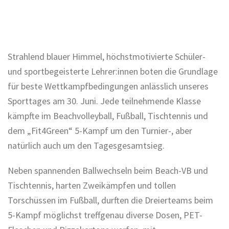
Strahlend blauer Himmel, höchstmotivierte Schüler-
und sportbegeisterte Lehrer:innen boten die Grundlage
für beste Wettkampfbedingungen anlässlich unseres
Sporttages am 30. Juni. Jede teilnehmende Klasse
kämpfte im Beachvolleyball, Fußball, Tischtennis und
dem „Fit4Green“ 5-Kampf um den Turnier-, aber
natürlich auch um den Tagesgesamtsieg.
Neben spannenden Ballwechseln beim Beach-VB und
Tischtennis, harten Zweikämpfen und tollen
Torschüssen im Fußball, durften die Dreierteams beim
5-Kampf möglichst treffgenau diverse Dosen, PET-