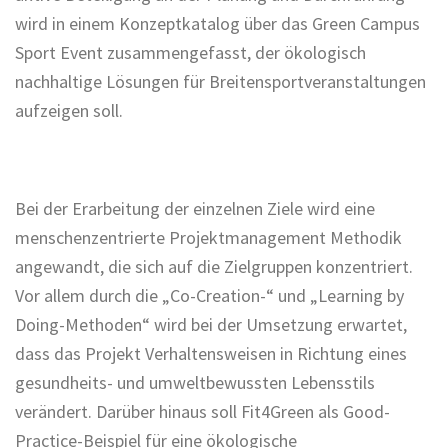
wird in einem Konzeptkatalog über das Green Campus
Sport Event zusammengefasst, der ökologisch
nachhaltige Lösungen für Breitensportveranstaltungen
aufzeigen soll.
Bei der Erarbeitung der einzelnen Ziele wird eine
menschenzentrierte Projektmanagement Methodik
angewandt, die sich auf die Zielgruppen konzentriert.
Vor allem durch die „Co-Creation-“ und „Learning by
Doing-Methoden“ wird bei der Umsetzung erwartet,
dass das Projekt Verhaltensweisen in Richtung eines
gesundheits- und umweltbewussten Lebensstils
verändert. Darüber hinaus soll Fit4Green als Good-
Practice-Beispiel für eine ökologische