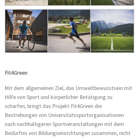
Fit4Green
Mit dem allgemeinen Ziel, das Umweltbewusstsein mit
Hilfe von Sport und körperlicher Betätigung zu
schärfen, bringt das Projekt Fit4Green die
Bestrebungen von Universitätssportorganisationen
nach nachhaltigeren Sportveranstaltungen mit dem
Bedürfnis von Bildungseinrichtungen zusammen, nicht