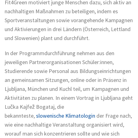
Fit4Green motiviert junge Menschen dazu, sich aktiv an
nachhaltigen Maßnahmen zu beteiligen, indem es
Sportveranstaltungen sowie vorangehende Kampagnen
und Aktivierungen in drei Ländern (Österreich, Lettland
und Slowenien) plant und durchführt.
In der Programmdurchführung nehmen aus den
jeweiligen Partnerorganisationen Schüler:innen,
Studierende sowie Personal aus Bildungseinrichtungen
an gemeinsamen Sitzungen, online oder in Präsenz in
Ljubljana, München und Kuchl teil, um Kampagnen und
Aktivitäten zu planen. In einem Vortrag in Ljubljana geht
Lučka Kajfež Bogataj, die
bekannteste,
slowenische
Klimatologin
der Frage nach,
wie eine nachhaltige Veranstaltung organisiert wird,
worauf man sich konzentrieren sollte und wie sich