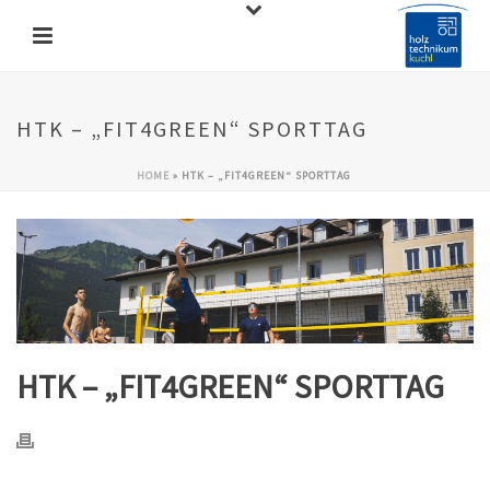
HTK – „FIT4GREEN“ SPORTTAG
HOME
»
HTK – „FIT4GREEN“ SPORTTAG
HTK – „FIT4GREEN“ SPORTTAG