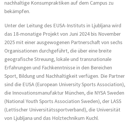
nachhaltige Konsumpraktiken auf dem Campus zu
bekämpfen.
Unter der Leitung des EUSA-Instituts in Ljubljana wird
das 18-monatige Projekt von Juni 2024 bis November
2025 mit einer ausgewogenen Partnerschaft von sechs
Organisationen durchgeführt, die über eine breite
geografische Streuung, lokale und transnationale
Erfahrungen und Fachkenntnisse in den Bereichen
Sport, Bildung und Nachhaltigkeit verfügen. Die Partner
sind die EUSA (European University Sports Association),
die Innovationsmanufaktur München, die NYSA Sweden
(National Youth Sports Association Sweden), der LASS
(Lettischer Universitätssportverband), die Universität
von Ljubljana und das Holztechnikum Kuchl.