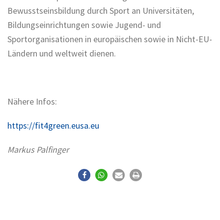
Bewusstseinsbildung durch Sport an Universitäten,
Bildungseinrichtungen sowie Jugend- und
Sportorganisationen in europäischen sowie in Nicht-EU-
Ländern und weltweit dienen.
Nähere Infos:
https://fit4green.eusa.eu
Markus Palfinger