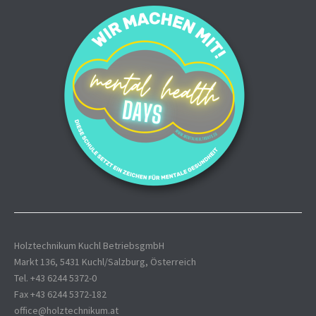
Holztechnikum Kuchl BetriebsgmbH
Markt 136, 5431 Kuchl/Salzburg, Österreich
Tel. +43 6244 5372-0
Fax +43 6244 5372-182
office@holztechnikum.at