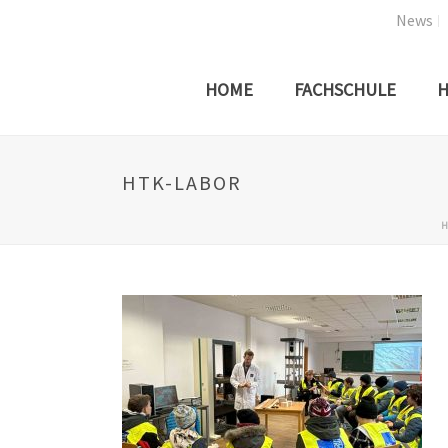
News
HOME
FACHSCHULE
H
HTK-LABOR