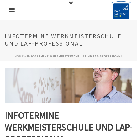
INFOTERMINE WERKMEISTERSCHULE
UND LAP-PROFESSIONAL
HOME
»
INFOTERMINE WERKMEISTERSCHULE UND LAP-PROFESSIONAL
INFOTERMINE
WERKMEISTERSCHULE UND LAP-