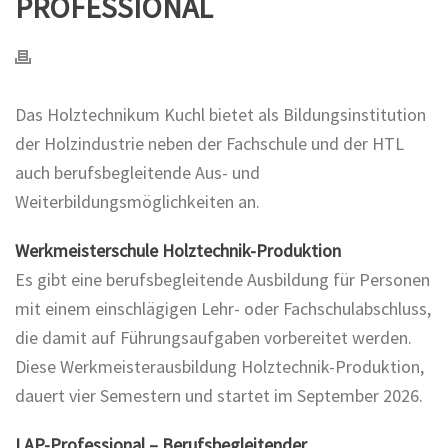
PROFESSIONAL
Das Holztechnikum Kuchl bietet als Bildungsinstitution
der Holzindustrie neben der Fachschule und der HTL
auch berufsbegleitende Aus- und
Weiterbildungsmöglichkeiten an.
Werkmeisterschule Holztechnik-Produktion
Es gibt eine berufsbegleitende Ausbildung für Personen
mit einem einschlägigen Lehr- oder Fachschulabschluss,
die damit auf Führungsaufgaben vorbereitet werden.
Diese Werkmeisterausbildung Holztechnik-Produktion,
dauert vier Semestern und startet im September 2026.
LAP-Professional – Berufsbegleitender