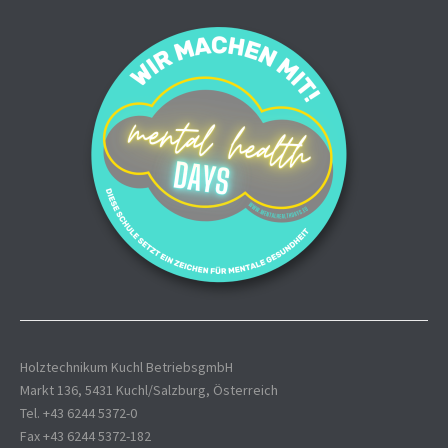
Holztechnikum Kuchl BetriebsgmbH
Markt 136, 5431 Kuchl/Salzburg, Österreich
Tel. +43 6244 5372-0
Fax +43 6244 5372-182