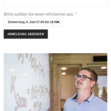
Bitte wählen Sie einen Infotermin aus. *
Bitte lasse dieses Feld leer.