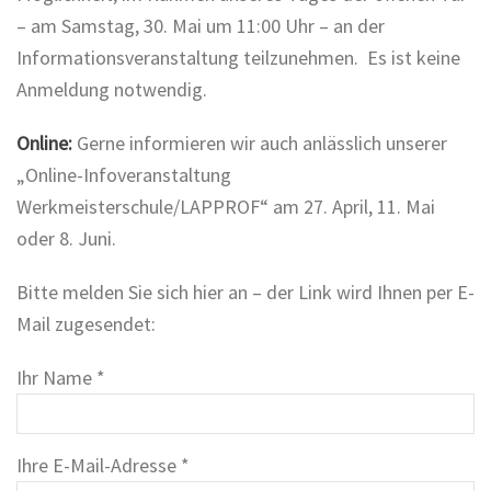
– am Samstag, 30. Mai um 11:00 Uhr – an der
Informationsveranstaltung teilzunehmen. Es ist keine
Anmeldung notwendig.
Online:
Gerne informieren wir auch anlässlich unserer
„Online-Infoveranstaltung
Werkmeisterschule/LAPPROF“ am 27. April, 11. Mai
oder 8. Juni.
Bitte melden Sie sich hier an – der Link wird Ihnen per E-
Mail zugesendet:
Ihr Name *
Ihre E-Mail-Adresse *