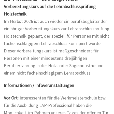
Vorbereitungskurs auf die Lehrabschlussprüfung
Holztechnik
Im Herbst 2026 ist auch wieder ein berufsbegleitender
einjähriger Vorbereitungskurs zur Lehrabschlussprüfung
Holztechnik geplant, der speziell für Personen mit nicht
facheinschlägigem Lehrabschluss konzipiert wurde.
Dieser Vorbereitungskurs ist maßgeschneidert für
Personen mit einer mindestens dreijährigen
Berufserfahrung in der Holz- oder Sägeindustrie und
einem nicht facheinschlägigem Lehrabschluss.
Informationen / Infoveranstaltungen
Vor Ort:
Interessenten für die Werkmeisterschule bzw.
für die Ausbildung LAP-Professional haben die
Möglichkeit, im Rahmen unseres Tages der offenen Tür