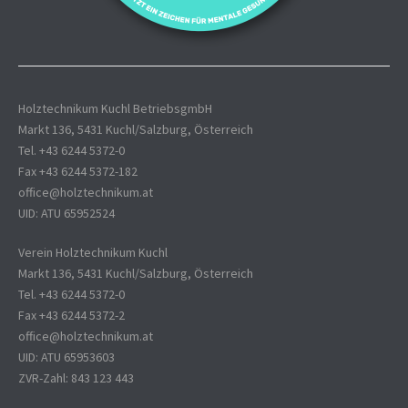
Holztechnikum Kuchl BetriebsgmbH
Markt 136, 5431 Kuchl/Salzburg, Österreich
Tel. +43 6244 5372-0
Fax +43 6244 5372-182
office@holztechnikum.at
UID: ATU 65952524
Verein Holztechnikum Kuchl
Markt 136, 5431 Kuchl/Salzburg, Österreich
Tel. +43 6244 5372-0
Fax +43 6244 5372-2
office@holztechnikum.at
UID: ATU 65953603
ZVR-Zahl: 843 123 443