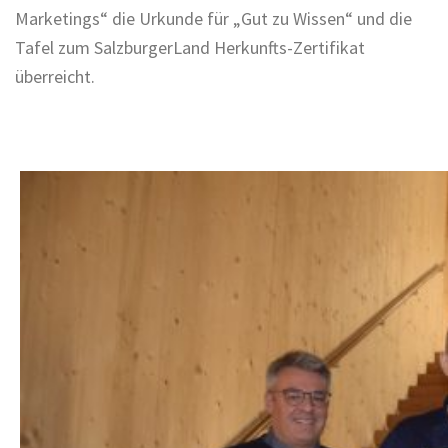
Marketings“ die Urkunde für „Gut zu Wissen“ und die
Tafel zum SalzburgerLand Herkunfts-Zertifikat
überreicht.