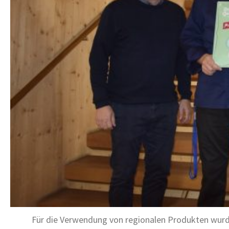
Für die Verwendung von regionalen Produkten wurde