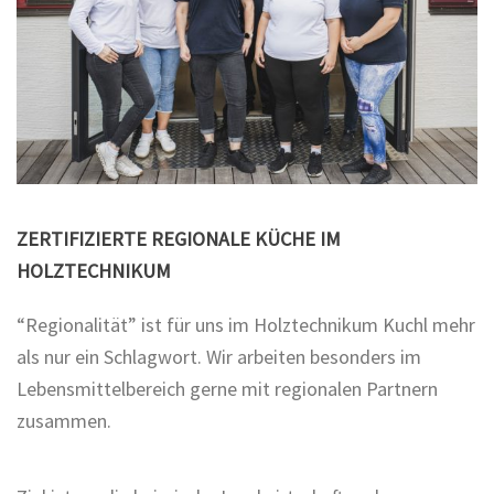
ZERTIFIZIERTE REGIONALE KÜCHE IM
HOLZTECHNIKUM
“Regionalität” ist für uns im Holztechnikum Kuchl mehr
als nur ein Schlagwort. Wir arbeiten besonders im
Lebensmittelbereich gerne mit regionalen Partnern
zusammen.