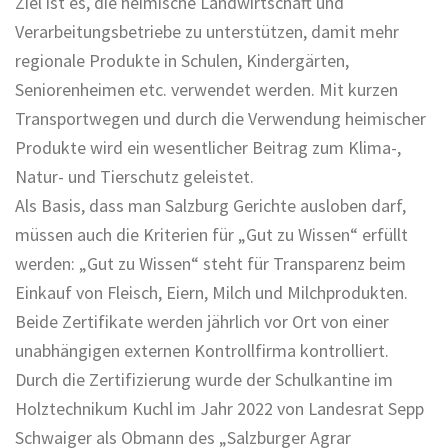
Ziel ist es, die heimische Landwirtschaft und
Verarbeitungsbetriebe zu unterstützen, damit mehr
regionale Produkte in Schulen, Kindergärten,
Seniorenheimen etc. verwendet werden. Mit kurzen
Transportwegen und durch die Verwendung heimischer
Produkte wird ein wesentlicher Beitrag zum Klima-,
Natur- und Tierschutz geleistet.
Als Basis, dass man Salzburg Gerichte ausloben darf,
müssen auch die Kriterien für „Gut zu Wissen“ erfüllt
werden: „Gut zu Wissen“ steht für Transparenz beim
Einkauf von Fleisch, Eiern, Milch und Milchprodukten.
Beide Zertifikate werden jährlich vor Ort von einer
unabhängigen externen Kontrollfirma kontrolliert.
Durch die Zertifizierung wurde der Schulkantine im
Holztechnikum Kuchl im Jahr 2022 von Landesrat Sepp
Schwaiger als Obmann des „Salzburger Agrar