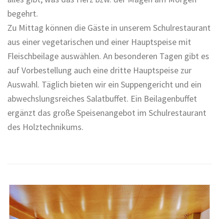
begehrt.
Zu Mittag können die Gäste in unserem Schulrestaurant
aus einer vegetarischen und einer Hauptspeise mit
Fleischbeilage auswählen. An besonderen Tagen gibt es
auf Vorbestellung auch eine dritte Hauptspeise zur
Auswahl. Täglich bieten wir ein Suppengericht und ein
abwechslungsreiches Salatbuffet. Ein Beilagenbuffet
ergänzt das große Speisenangebot im Schulrestaurant
des Holztechnikums.