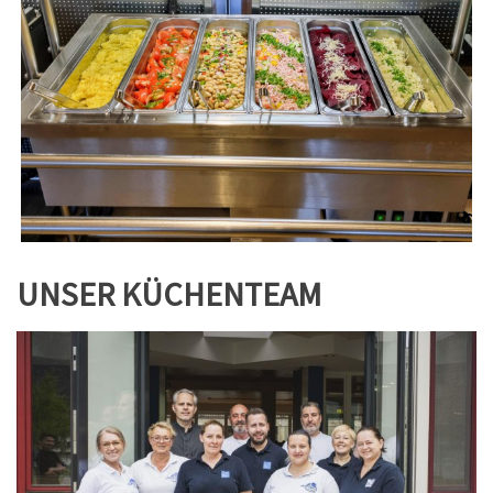
UNSER KÜCHENTEAM