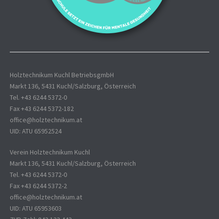
Holztechnikum Kuchl BetriebsgmbH
Markt 136, 5431 Kuchl/Salzburg, Österreich
Tel. +43 6244 5372-0
Fax +43 6244 5372-182
office@holztechnikum.at
UID: ATU 65952524
Verein Holztechnikum Kuchl
Markt 136, 5431 Kuchl/Salzburg, Österreich
Tel. +43 6244 5372-0
Fax +43 6244 5372-2
office@holztechnikum.at
UID: ATU 65953603