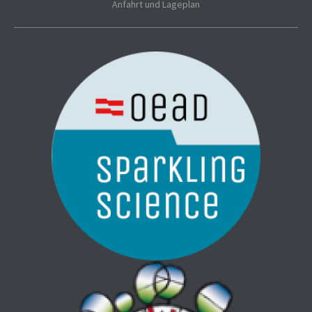
Anfahrt und Lageplan