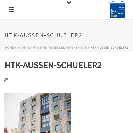
HTK-AUSSEN-SCHUELER2
HOME
»
KOMM ZU UNSEREN TAGEN DER OFFENEN TÜR
»
HTK-AUSSEN-SCHUELER2
HTK-AUSSEN-SCHUELER2