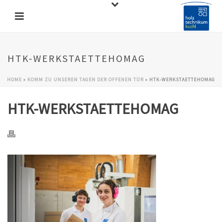
HTK-WERKSTAETTEHOMAG
HOME
»
KOMM ZU UNSEREN TAGEN DER OFFENEN TÜR
»
HTK-WERKSTAETTEHOMAG
HTK-WERKSTAETTEHOMAG