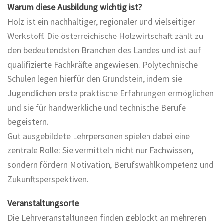
Warum diese Ausbildung wichtig ist?
Holz ist ein nachhaltiger, regionaler und vielseitiger
Werkstoff. Die österreichische Holzwirtschaft zählt zu
den bedeutendsten Branchen des Landes und ist auf
qualifizierte Fachkräfte angewiesen. Polytechnische
Schulen legen hierfür den Grundstein, indem sie
Jugendlichen erste praktische Erfahrungen ermöglichen
und sie für handwerkliche und technische Berufe
begeistern.
Gut ausgebildete Lehrpersonen spielen dabei eine
zentrale Rolle: Sie vermitteln nicht nur Fachwissen,
sondern fördern Motivation, Berufswahlkompetenz und
Zukunftsperspektiven.
Veranstaltungsorte
Die Lehrveranstaltungen finden geblockt an mehreren