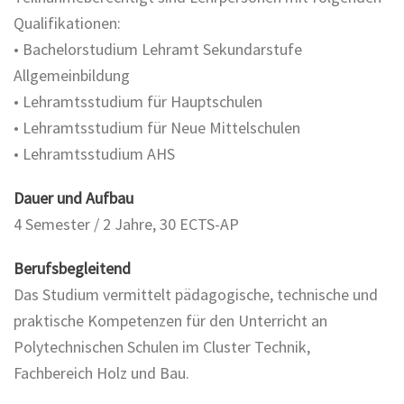
Qualifikationen:
• Bachelorstudium Lehramt Sekundarstufe
Allgemeinbildung
• Lehramtsstudium für Hauptschulen
• Lehramtsstudium für Neue Mittelschulen
• Lehramtsstudium AHS
Dauer und Aufbau
4 Semester / 2 Jahre, 30 ECTS-AP
Berufsbegleitend
Das Studium vermittelt pädagogische, technische und
praktische Kompetenzen für den Unterricht an
Polytechnischen Schulen im Cluster Technik,
Fachbereich Holz und Bau.