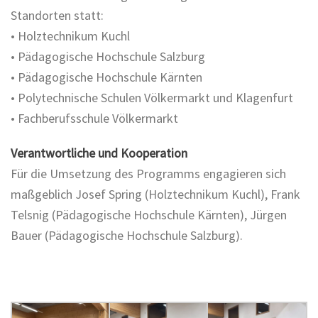
Standorten statt:
• Holztechnikum Kuchl
• Pädagogische Hochschule Salzburg
• Pädagogische Hochschule Kärnten
• Polytechnische Schulen Völkermarkt und Klagenfurt
• Fachberufsschule Völkermarkt
Verantwortliche und Kooperation
Für die Umsetzung des Programms engagieren sich
maßgeblich Josef Spring (Holztechnikum Kuchl), Frank
Telsnig (Pädagogische Hochschule Kärnten), Jürgen
Bauer (Pädagogische Hochschule Salzburg).