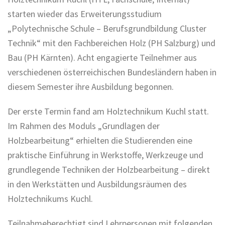
starten wieder das Erweiterungsstudium
„Polytechnische Schule – Berufsgrundbildung Cluster
Technik“ mit den Fachbereichen Holz (PH Salzburg) und
Bau (PH Kärnten). Acht engagierte Teilnehmer aus
verschiedenen österreichischen Bundesländern haben in
diesem Semester ihre Ausbildung begonnen.
Der erste Termin fand am Holztechnikum Kuchl statt.
Im Rahmen des Moduls „Grundlagen der
Holzbearbeitung“ erhielten die Studierenden eine
praktische Einführung in Werkstoffe, Werkzeuge und
grundlegende Techniken der Holzbearbeitung – direkt
in den Werkstätten und Ausbildungsräumen des
Holztechnikums Kuchl.
Teilnahmeberechtigt sind Lehrpersonen mit folgenden