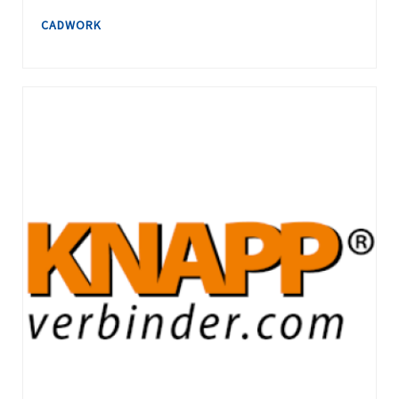
CADWORK