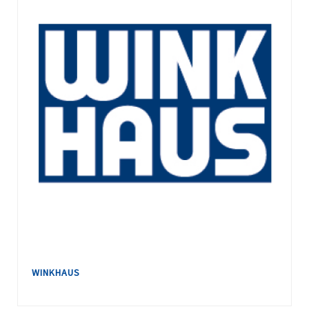
WINKHAUS