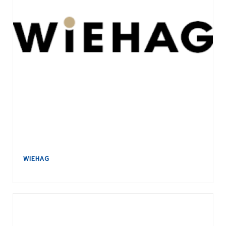
WIEHAG