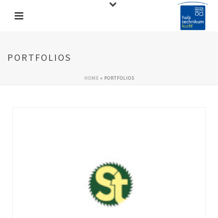
PORTFOLIOS
HOME
»
PORTFOLIOS