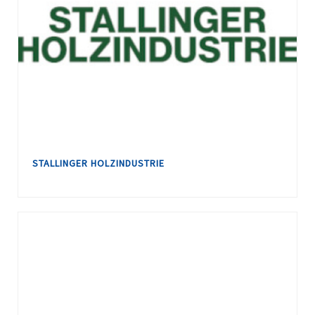
STALLINGER HOLZINDUSTRIE