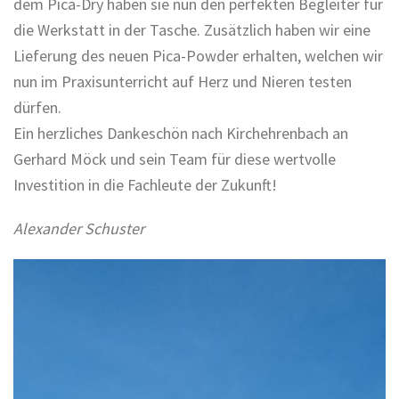
dem Pica-Dry haben sie nun den perfekten Begleiter für
die Werkstatt in der Tasche. Zusätzlich haben wir eine
Lieferung des neuen Pica-Powder erhalten, welchen wir
nun im Praxisunterricht auf Herz und Nieren testen
dürfen.
Ein herzliches Dankeschön nach Kirchehrenbach an
Gerhard Möck und sein Team für diese wertvolle
Investition in die Fachleute der Zukunft!
Alexander Schuster