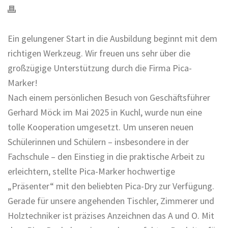
Ein gelungener Start in die Ausbildung beginnt mit dem
richtigen Werkzeug. Wir freuen uns sehr über die
großzügige Unterstützung durch die Firma Pica-
Marker!
Nach einem persönlichen Besuch von Geschäftsführer
Gerhard Möck im Mai 2025 in Kuchl, wurde nun eine
tolle Kooperation umgesetzt. Um unseren neuen
Schülerinnen und Schülern – insbesondere in der
Fachschule – den Einstieg in die praktische Arbeit zu
erleichtern, stellte Pica-Marker hochwertige
„Präsenter“ mit den beliebten Pica-Dry zur Verfügung.
Gerade für unsere angehenden Tischler, Zimmerer und
Holztechniker ist präzises Anzeichnen das A und O. Mit