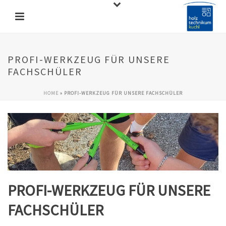
PROFI-WERKZEUG FÜR UNSERE
FACHSCHÜLER
HOME
»
PROFI-WERKZEUG FÜR UNSERE FACHSCHÜLER
PROFI-WERKZEUG FÜR UNSERE
FACHSCHÜLER