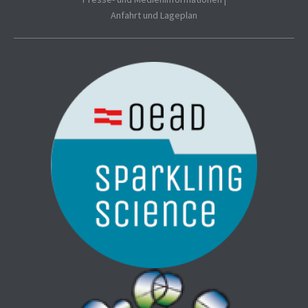
Anfahrt und Lageplan