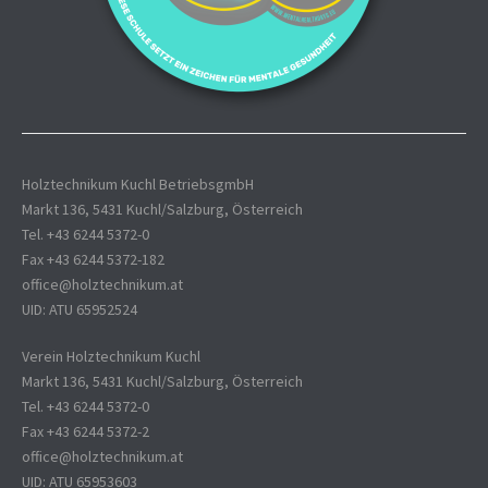
Holztechnikum Kuchl BetriebsgmbH
Markt 136, 5431 Kuchl/Salzburg, Österreich
Tel. +43 6244 5372-0
Fax +43 6244 5372-182
office@holztechnikum.at
UID: ATU 65952524
Verein Holztechnikum Kuchl
Markt 136, 5431 Kuchl/Salzburg, Österreich
Tel. +43 6244 5372-0
Fax +43 6244 5372-2
office@holztechnikum.at
UID: ATU 65953603