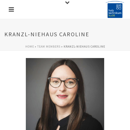
KRANZL-NIEHAUS CAROLINE
HOME
»
TEAM MEMBERS
»
KRANZL-NIEHAUS CAROLINE