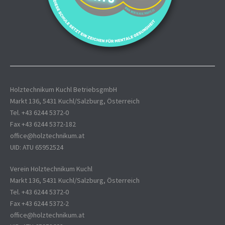
Holztechnikum Kuchl BetriebsgmbH
Markt 136, 5431 Kuchl/Salzburg, Österreich
Tel. +43 6244 5372-0
Fax +43 6244 5372-182
office@holztechnikum.at
UID: ATU 65952524
Verein Holztechnikum Kuchl
Markt 136, 5431 Kuchl/Salzburg, Österreich
Tel. +43 6244 5372-0
Fax +43 6244 5372-2
office@holztechnikum.at