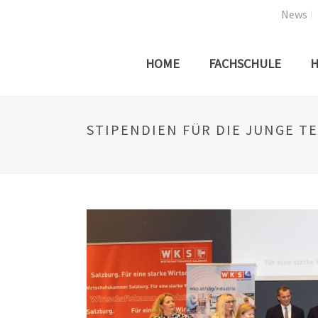
News
HOME
FACHSCHULE
H
STIPENDIEN FÜR DIE JUNGE T