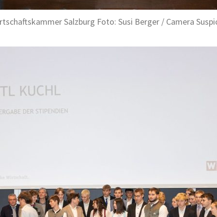
rtschaftskammer Salzburg Foto: Susi Berger / Camera Suspi