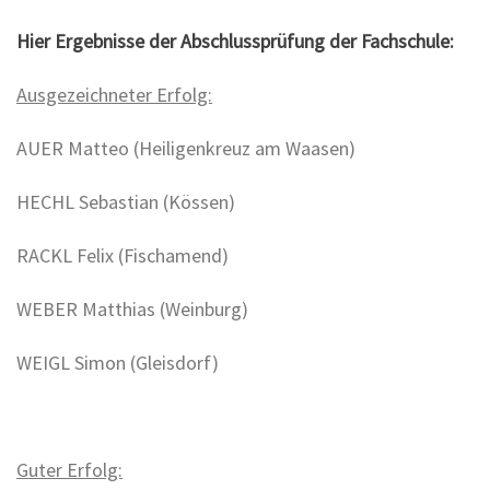
Hier Ergebnisse der Abschlussprüfung der Fachschule:
Ausgezeichneter Erfolg:
AUER Matteo (Heiligenkreuz am Waasen)
HECHL Sebastian (Kössen)
RACKL Felix (Fischamend)
WEBER Matthias (Weinburg)
WEIGL Simon (Gleisdorf)
Guter Erfolg: