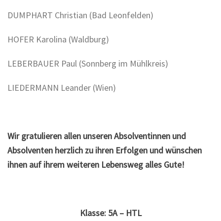
DUMPHART Christian (Bad Leonfelden)
HOFER Karolina (Waldburg)
LEBERBAUER Paul (Sonnberg im Mühlkreis)
LIEDERMANN Leander (Wien)
Wir gratulieren allen unseren Absolventinnen und
Absolventen herzlich zu ihren Erfolgen und wünschen
ihnen auf ihrem weiteren Lebensweg alles Gute!
Klasse: 5A – HTL