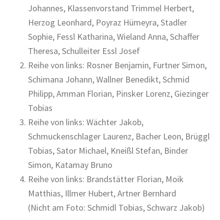
Johannes, Klassenvorstand Trimmel Herbert,
Herzog Leonhard, Poyraz Hümeyra, Stadler
Sophie, Fessl Katharina, Wieland Anna, Schaffer
Theresa, Schulleiter Essl Josef
Reihe von links: Rosner Benjamin, Furtner Simon,
Schimana Johann, Wallner Benedikt, Schmid
Philipp, Amman Florian, Pinsker Lorenz, Giezinger
Tobias
Reihe von links: Wächter Jakob,
Schmuckenschlager Laurenz, Bacher Leon, Brüggl
Tobias, Sator Michael, Kneißl Stefan, Binder
Simon, Katamay Bruno
Reihe von links: Brandstätter Florian, Moik
Matthias, Illmer Hubert, Artner Bernhard
(Nicht am Foto: Schmidl Tobias, Schwarz Jakob)