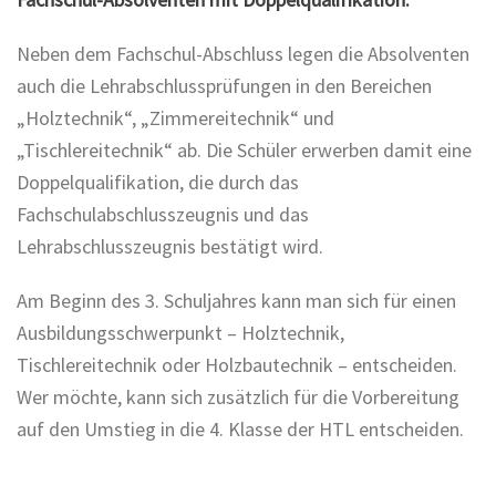
Neben dem Fachschul-Abschluss legen die Absolventen
auch die Lehrabschlussprüfungen in den Bereichen
„Holztechnik“, „Zimmereitechnik“ und
„Tischlereitechnik“ ab. Die Schüler erwerben damit eine
Doppelqualifikation, die durch das
Fachschulabschlusszeugnis und das
Lehrabschlusszeugnis bestätigt wird.
Am Beginn des 3. Schuljahres kann man sich für einen
Ausbildungsschwerpunkt – Holztechnik,
Tischlereitechnik oder Holzbautechnik – entscheiden.
Wer möchte, kann sich zusätzlich für die Vorbereitung
auf den Umstieg in die 4. Klasse der HTL entscheiden.