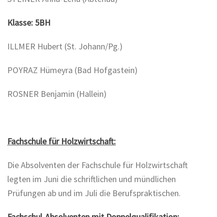
Klasse: 5BH
ILLMER Hubert (St. Johann/Pg.)
POYRAZ Hümeyra (Bad Hofgastein)
ROSNER Benjamin (Hallein)
Fachschule für Holzwirtschaft:
Die Absolventen der Fachschule für Holzwirtschaft
legten im Juni die schriftlichen und mündlichen
Prüfungen ab und im Juli die Berufspraktischen.
Fachschul-Absolventen mit Doppelqualifikation: