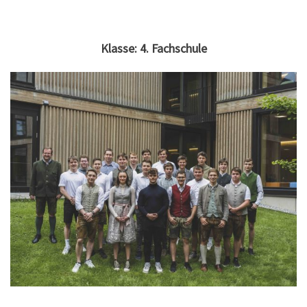
Klasse: 4. Fachschule