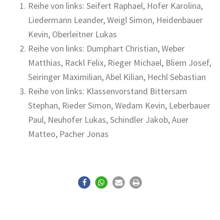
Reihe von links: Seifert Raphael, Hofer Karolina,
Liedermann Leander, Weigl Simon, Heidenbauer
Kevin, Oberleitner Lukas
Reihe von links: Dumphart Christian, Weber
Matthias, Rackl Felix, Rieger Michael, Bliem Josef,
Seiringer Maximilian, Abel Kilian, Hechl Sebastian
Reihe von links: Klassenvorstand Bittersam
Stephan, Rieder Simon, Wedam Kevin, Leberbauer
Paul, Neuhofer Lukas, Schindler Jakob, Auer
Matteo, Pacher Jonas