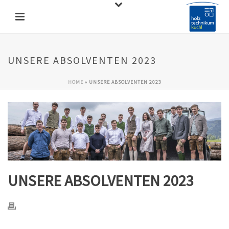
UNSERE ABSOLVENTEN 2023
HOME
»
UNSERE ABSOLVENTEN 2023
UNSERE ABSOLVENTEN 2023