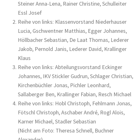
Steiner Anna-Lena, Rainer Christine, Schulleiter
Essl Josef
Reihe von links: Klassenvorstand Niederhauser
Lucia, Gschwentner Matthias, Egger Johannes,
Höllbacher Sebastian, De Laat Thomas, Lederer
Jakob, Pernold Janis, Lederer David, Krallinger
Klaus
Reihe von links: Abteilungsvorstand Eckinger
Johannes, IKV Stickler Gudrun, Schlager Christian,
Kirchenbüchler Jonas, Pichler Leonhard,
Sallaberger Ben, Krallinger Fabian, Resch Michael
Reihe von links: Hobl Christoph, Fehlmann Jonas,
Fötschl Christoph, Aschaber André, Rogl Alois,
Karner Michael, Stadler Sebastian
(Nicht am Foto: Theresa Schnell, Buchner
Alexander)