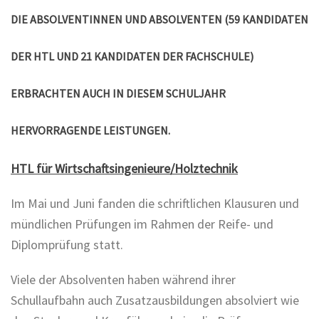
DIE ABSOLVENTINNEN UND ABSOLVENTEN (59 KANDIDATEN
DER HTL UND 21 KANDIDATEN DER FACHSCHULE)
ERBRACHTEN AUCH IN DIESEM SCHULJAHR
HERVORRAGENDE LEISTUNGEN.
HTL für Wirtschaftsingenieure/Holztechnik
Im Mai und Juni fanden die schriftlichen Klausuren und
mündlichen Prüfungen im Rahmen der Reife- und
Diplomprüfung statt.
Viele der Absolventen haben während ihrer
Schullaufbahn auch Zusatzausbildungen absolviert wie