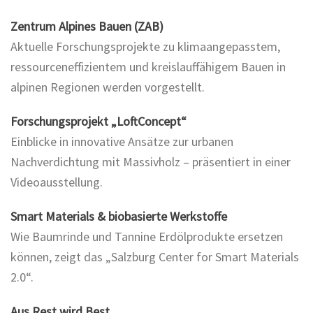
Zentrum Alpines Bauen (ZAB)
Aktuelle Forschungsprojekte zu klimaangepasstem,
ressourceneffizientem und kreislauffähigem Bauen in
alpinen Regionen werden vorgestellt.
Forschungsprojekt „LoftConcept“
Einblicke in innovative Ansätze zur urbanen
Nachverdichtung mit Massivholz – präsentiert in einer
Videoausstellung.
Smart Materials & biobasierte Werkstoffe
Wie Baumrinde und Tannine Erdölprodukte ersetzen
können, zeigt das „Salzburg Center for Smart Materials
2.0“.
Aus Rest wird Best