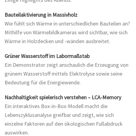
Bauteilaktivierung in Massivholz
Wie fühlt sich Wärme in unterschiedlichen Bauteilen an?
Mithilfe von Wärmebildkameras wird sichtbar, wie sich
Wärme in Holzdecken und -wänden ausbreitet.
Grüner Wasserstoff im Labormaßstab
Ein Demonstrator zeigt anschaulich die Erzeugung von
grünem Wasserstoff mittels Elektrolyse sowie seine
Bedeutung für die Energiewende.
Nachhaltigkeit spielerisch verstehen – LCA-Memory
Ein interaktives Box-in-Box-Modell macht die
Lebenszyklusanalyse greifbar und zeigt, wie sich
einzelne Faktoren auf den ökologischen Fußabdruck
auswirken.