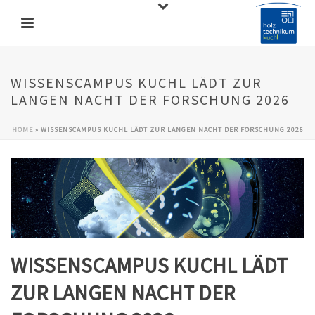
WISSENSCAMPUS KUCHL LÄDT ZUR
LANGEN NACHT DER FORSCHUNG 2026
HOME
»
WISSENSCAMPUS KUCHL LÄDT ZUR LANGEN NACHT DER FORSCHUNG 2026
WISSENSCAMPUS KUCHL LÄDT
ZUR LANGEN NACHT DER