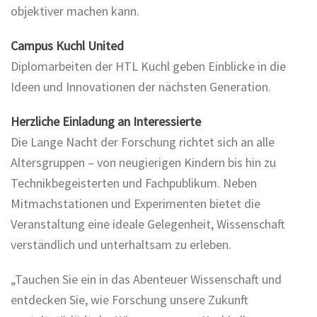
objektiver machen kann.
Campus Kuchl United
Diplomarbeiten der HTL Kuchl geben Einblicke in die
Ideen und Innovationen der nächsten Generation.
Herzliche Einladung an Interessierte
Die Lange Nacht der Forschung richtet sich an alle
Altersgruppen – von neugierigen Kindern bis hin zu
Technikbegeisterten und Fachpublikum. Neben
Mitmachstationen und Experimenten bietet die
Veranstaltung eine ideale Gelegenheit, Wissenschaft
verständlich und unterhaltsam zu erleben.
„Tauchen Sie ein in das Abenteuer Wissenschaft und
entdecken Sie, wie Forschung unsere Zukunft