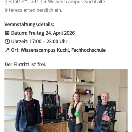
gestaltet“, lädt der Wissenscampus Kuchl alle
Interessierten herzlich ein.
Veranstaltungsdetails:
📅 Datum: Freitag 24. April 2026
🕔 Uhrzeit: 17:00 – 23:00 Uhr
📍 Ort: Wissenscampus Kuchl, Fachhochschule
Der Eintritt ist frei.