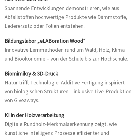
Spannende Entwicklungen demonstrieren, wie aus
Abfallstoffen hochwertige Produkte wie Dämmstoffe,
Lederersatz oder Folien entstehen.
Bildungslabor „eLABoration Wood“
Innovative Lernmethoden rund um Wald, Holz, Klima
und Bioökonomie – von der Schule bis zur Hochschule.
Biomimikry & 3D-Druck
Natur trifft Technologie: Additive Fertigung inspiriert
von biologischen Strukturen – inklusive Live-Produktion
von Giveaways.
KI in der Holzverarbeitung
Digitale Rundholz-Merkmalserkennung zeigt, wie
künstliche Intelligenz Prozesse effizienter und