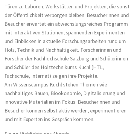
Türen zu Laboren, Werkstätten und Projekten, die sonst
der Öffentlichkeit verborgen bleiben. Besucherinnen und
Besucher erwartet ein abwechslungsreiches Programm
mit interaktiven Stationen, spannenden Experimenten
und Einblicken in aktuelle Forschungsarbeiten rund um
Holz, Technik und Nachhaltigkeit. Forscherinnen und
Forscher der Fachhochschule Salzburg und Schülerinnen
und Schüler des Holztechnikums Kuchl (HTL,
Fachschule, Internat) zeigen ihre Projekte.
Am Wissenscampus Kuchl stehen Themen wie
nachhaltiges Bauen, Bioökonomie, Digitalisierung und
innovative Materialien im Fokus. Besucherinnen und
Besucher können selbst aktiv werden, experimentieren
und mit Experten ins Gespräch kommen.
Einige Highlights des Abends: