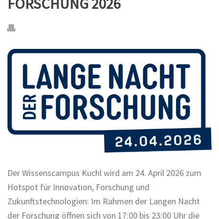
FORSCHUNG 2026
Der Wissenscampus Kuchl wird am 24. April 2026 zum
Hotspot für Innovation, Forschung und
Zukunftstechnologien: Im Rahmen der Langen Nacht
der Forschung öffnen sich von 17:00 bis 23:00 Uhr die