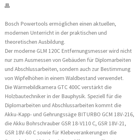
Bosch Powertools ermöglichen einen aktuellen,
modernen Unterricht in der praktischen und
theoretischen Ausbildung.
Der moderne GLM 120C Entfernungsmesser wird nicht
nur zum Ausmessen von Gebäuden für Diplomarbeiten
und Abschlussarbeiten, sondern auch zur Bestimmung
von Wipfelhöhen in einem Waldbestand verwendet.
Die Wärmebildkamera GTC 400C verstärkt die
Holzbautechniker in der Bauphysik. Speziell für die
Diplomarbeiten und Abschlussarbeiten kommt die
Akku-Kapp- und Gehrungssäge BITURBO GCM 18V-216,
die Akku Bohrschrauber GSR 18-V110 C, GSR 18V-21,
GSR 18V-60 C sowie für Klebeverankerungen die