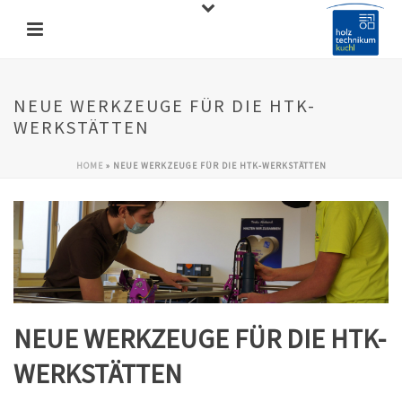
NEUE WERKZEUGE FÜR DIE HTK-
WERKSTÄTTEN
HOME
»
NEUE WERKZEUGE FÜR DIE HTK-WERKSTÄTTEN
NEUE WERKZEUGE FÜR DIE HTK-
WERKSTÄTTEN