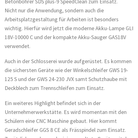
Betonbohrer SDS plus-9 SpeedClean zum Einsatz.
Nicht nur die Anwendung, sondern auch die
Arbeitsplatzgestaltung für Arbeiten ist besonders
wichtig. Hierfür wird jetzt die moderne Akku-Lampe GLI
18V-10000 C und der kompakte Akku-Sauger GAS18V
verwendet.
Auch in der Schlosserei wurde aufgerüstet. Es kommen
die sichersten Geräte wie der Winkelschleifer GWS 19-
125 S und der GWS 24-230 JVX samt Schutzhaube mit
Deckblech zum Trennschleifen zum Einsatz.
Ein weiteres Highlight befindet sich in der
Unternehmerwerkstätte. Es wird momentan mit den
Schülern eine CNC Maschine gebaut. Hier kommt
Geradschleifer GGS 8 CE als Frässpindel zum Einsatz.