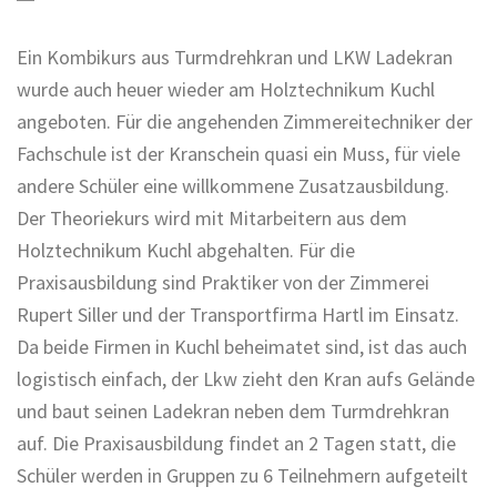
Ein Kombikurs aus Turmdrehkran und LKW Ladekran
wurde auch heuer wieder am Holztechnikum Kuchl
angeboten. Für die angehenden Zimmereitechniker der
Fachschule ist der Kranschein quasi ein Muss, für viele
andere Schüler eine willkommene Zusatzausbildung.
Der Theoriekurs wird mit Mitarbeitern aus dem
Holztechnikum Kuchl abgehalten. Für die
Praxisausbildung sind Praktiker von der Zimmerei
Rupert Siller und der Transportfirma Hartl im Einsatz.
Da beide Firmen in Kuchl beheimatet sind, ist das auch
logistisch einfach, der Lkw zieht den Kran aufs Gelände
und baut seinen Ladekran neben dem Turmdrehkran
auf. Die Praxisausbildung findet an 2 Tagen statt, die
Schüler werden in Gruppen zu 6 Teilnehmern aufgeteilt