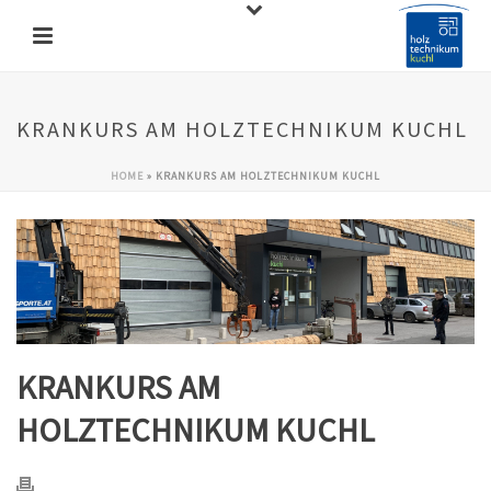
KRANKURS AM HOLZTECHNIKUM KUCHL
HOME
»
KRANKURS AM HOLZTECHNIKUM KUCHL
KRANKURS AM
HOLZTECHNIKUM KUCHL