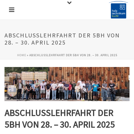
ABSCHLUSSLEHRFAHRT DER 5BH VON
28. – 30. APRIL 2025
HOME
»
ABSCHLUSSLEHRFAHRT DER 5BH VON 28. – 30. APRIL 2025
ABSCHLUSSLEHRFAHRT DER
5BH VON 28. – 30. APRIL 2025