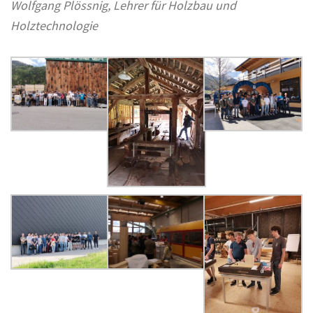
Wolfgang Plössnig, Lehrer für Holzbau und
Holztechnologie