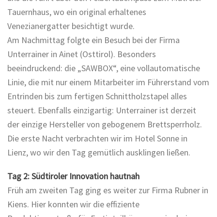
Tauernhaus, wo ein original erhaltenes
Venezianergatter besichtigt wurde.
Am Nachmittag folgte ein Besuch bei der Firma
Unterrainer in Ainet (Osttirol). Besonders
beeindruckend: die „SAWBOX“, eine vollautomatische
Linie, die mit nur einem Mitarbeiter im Führerstand vom
Entrinden bis zum fertigen Schnittholzstapel alles
steuert. Ebenfalls einzigartig: Unterrainer ist derzeit
der einzige Hersteller von gebogenem Brettsperrholz.
Die erste Nacht verbrachten wir im Hotel Sonne in
Lienz, wo wir den Tag gemütlich ausklingen ließen.
Tag 2: Südtiroler Innovation hautnah
Früh am zweiten Tag ging es weiter zur Firma Rubner in
Kiens. Hier konnten wir die effiziente