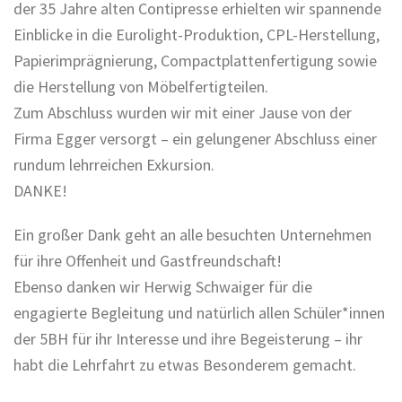
der 35 Jahre alten Contipresse erhielten wir spannende
Einblicke in die Eurolight-Produktion, CPL-Herstellung,
Papierimprägnierung, Compactplattenfertigung sowie
die Herstellung von Möbelfertigteilen.
Zum Abschluss wurden wir mit einer Jause von der
Firma Egger versorgt – ein gelungener Abschluss einer
rundum lehrreichen Exkursion.
DANKE!
Ein großer Dank geht an alle besuchten Unternehmen
für ihre Offenheit und Gastfreundschaft!
Ebenso danken wir Herwig Schwaiger für die
engagierte Begleitung und natürlich allen Schüler*innen
der 5BH für ihr Interesse und ihre Begeisterung – ihr
habt die Lehrfahrt zu etwas Besonderem gemacht.