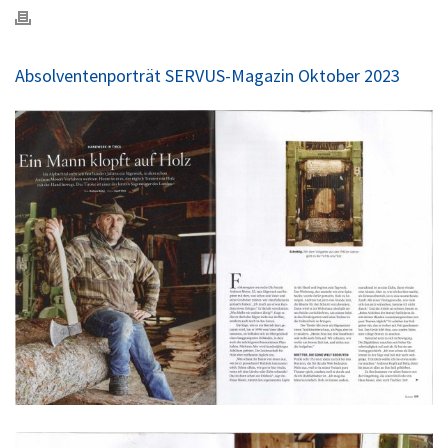
Absolventenporträt SERVUS-Magazin Oktober 2023