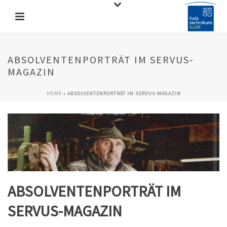
ABSOLVENTENPORTRÄT IM SERVUS-
MAGAZIN
HOME
»
ABSOLVENTENPORTRÄT IM SERVUS-MAGAZIN
ABSOLVENTENPORTRÄT IM
SERVUS-MAGAZIN