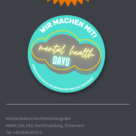
Holztechnikum Kuchl BetriebsgmbH
Markt 136, 5431 Kuchl/Salzburg, Österreich
Tel. +43 6244 5372-0