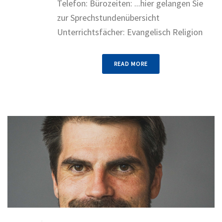
Telefon: Bürozeiten: ...hier gelangen Sie
zur Sprechstundenübersicht
Unterrichtsfächer: Evangelisch Religion
READ MORE