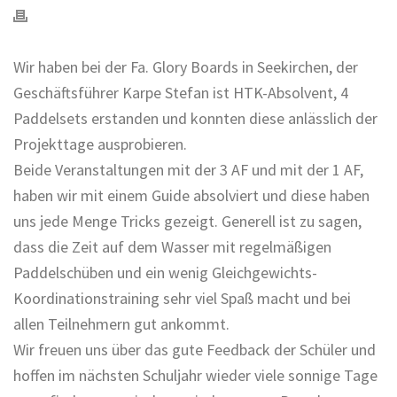
Wir haben bei der Fa. Glory Boards in Seekirchen, der
Geschäftsführer Karpe Stefan ist HTK-Absolvent, 4
Paddelsets erstanden und konnten diese anlässlich der
Projekttage ausprobieren.
Beide Veranstaltungen mit der 3 AF und mit der 1 AF,
haben wir mit einem Guide absolviert und diese haben
uns jede Menge Tricks gezeigt. Generell ist zu sagen,
dass die Zeit auf dem Wasser mit regelmäßigen
Paddelschüben und ein wenig Gleichgewichts-
Koordinationstraining sehr viel Spaß macht und bei
allen Teilnehmern gut ankommt.
Wir freuen uns über das gute Feedback der Schüler und
hoffen im nächsten Schuljahr wieder viele sonnige Tage