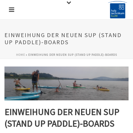
EINWEIHUNG DER NEUEN SUP (STAND
UP PADDLE)-BOARDS
HOME
»
EINWEIHUNG DER NEUEN SUP (STAND UP PADDLE)-BOARDS
EINWEIHUNG DER NEUEN SUP
(STAND UP PADDLE)-BOARDS