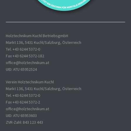
Holztechnikum Kuchl BetriebsgmbH
Markt 136, 5431 Kuchl/Salzburg, Österreich
Tel. +43 6244 5372-0
Fax +43 6244 5372-182
office@holztechnikum.at
UID: ATU 65952524
Verein Holztechnikum Kuchl
Markt 136, 5431 Kuchl/Salzburg, Österreich
Tel. +43 6244 5372-0
Fax +43 6244 5372-2
office@holztechnikum.at
UID: ATU 65953603
ZVR-Zahl: 843 123 443