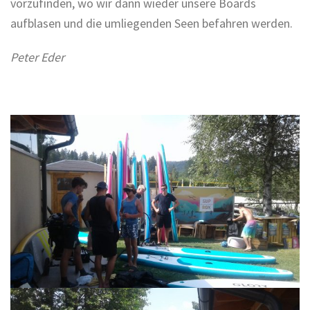
vorzufinden, wo wir dann wieder unsere Boards
aufblasen und die umliegenden Seen befahren werden.
Peter Eder