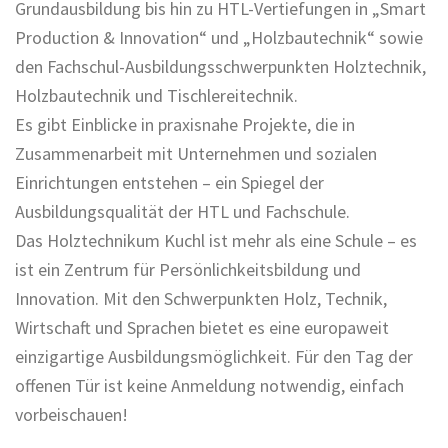
Grundausbildung bis hin zu HTL-Vertiefungen in „Smart
Production & Innovation“ und „Holzbautechnik“ sowie
den Fachschul-Ausbildungsschwerpunkten Holztechnik,
Holzbautechnik und Tischlereitechnik.
Es gibt Einblicke in praxisnahe Projekte, die in
Zusammenarbeit mit Unternehmen und sozialen
Einrichtungen entstehen – ein Spiegel der
Ausbildungsqualität der HTL und Fachschule.
Das Holztechnikum Kuchl ist mehr als eine Schule – es
ist ein Zentrum für Persönlichkeitsbildung und
Innovation. Mit den Schwerpunkten Holz, Technik,
Wirtschaft und Sprachen bietet es eine europaweit
einzigartige Ausbildungsmöglichkeit. Für den Tag der
offenen Tür ist keine Anmeldung notwendig, einfach
vorbeischauen!