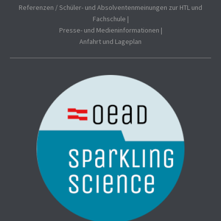
Referenzen / Schüler- und Absolventenmeinungen zur HTL und
Fachschule
|
Presse- und Medieninformationen
|
Anfahrt und Lageplan