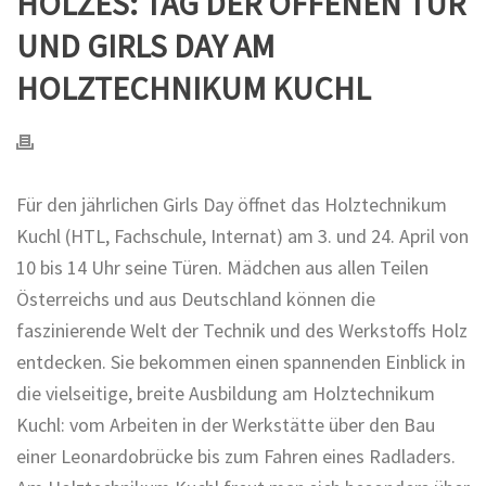
HOLZES: TAG DER OFFENEN TÜR
UND GIRLS DAY AM
HOLZTECHNIKUM KUCHL
Für den jährlichen Girls Day öffnet das Holztechnikum
Kuchl (HTL, Fachschule, Internat) am 3. und 24. April von
10 bis 14 Uhr seine Türen. Mädchen aus allen Teilen
Österreichs und aus Deutschland können die
faszinierende Welt der Technik und des Werkstoffs Holz
entdecken. Sie bekommen einen spannenden Einblick in
die vielseitige, breite Ausbildung am Holztechnikum
Kuchl: vom Arbeiten in der Werkstätte über den Bau
einer Leonardobrücke bis zum Fahren eines Radladers.