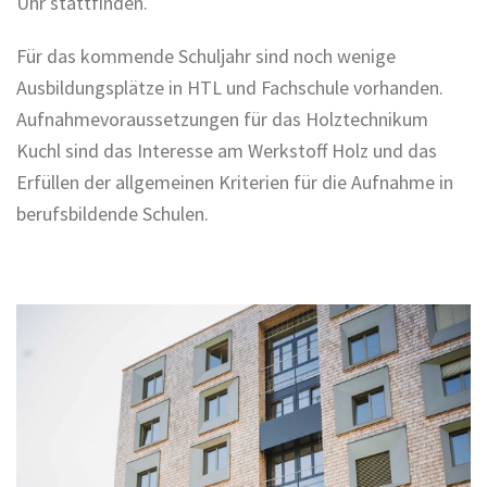
Uhr stattfinden.
Für das kommende Schuljahr sind noch wenige
Ausbildungsplätze in HTL und Fachschule vorhanden.
Aufnahmevoraussetzungen für das Holztechnikum
Kuchl sind das Interesse am Werkstoff Holz und das
Erfüllen der allgemeinen Kriterien für die Aufnahme in
berufsbildende Schulen.