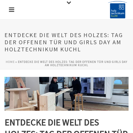
ENTDECKE DIE WELT DES HOLZES: TAG
DER OFFENEN TÜR UND GIRLS DAY AM
HOLZTECHNIKUM KUCHL
HOME
»
ENTDECKE DIE WELT DES HOLZES: TAG DER OFFENEN TÜR UND GIRLS DAY
AM HOLZTECHNIKUM KUCHL
ENTDECKE DIE WELT DES