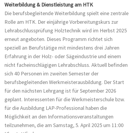
Weiterbildung & Dienstleistung am HTK
Die berufsbegleitende Weiterbildung spielt eine zentrale
Rolle am HTK. Der einjährige Vorbereitungskurs zur
Lehrabschlussprüfung Holztechnik wird im Herbst 2025
erneut angeboten. Dieses Programm richtet sich
speziell an Berufstätige mit mindestens drei Jahren
Erfahrung in der Holz- oder Sägeindustrie und einem
nicht facheinschlägigen Lehrabschluss. Aktuell befinden
sich 40 Personen im zweiten Semester der
berufsbegleitenden Werkmeisterausbildung. Der Start
für den nächsten Lehrgang ist für September 2026
geplant. Interessenten für die Werkmeisterschule bzw.
für die Ausbildung LAP-Professional haben die
Möglichkeit an den Informationsveranstaltungen
teilzunehmen, die am Samstag, 5. April 2025 um 11:00