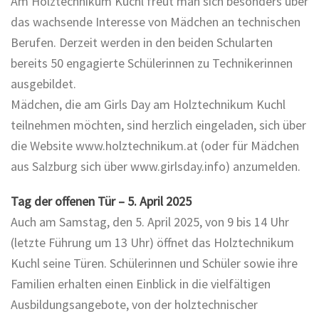
Am Holztechnikum Kuchl freut man sich besonders über
das wachsende Interesse von Mädchen an technischen
Berufen. Derzeit werden in den beiden Schularten
bereits 50 engagierte Schülerinnen zu Technikerinnen
ausgebildet.
Mädchen, die am Girls Day am Holztechnikum Kuchl
teilnehmen möchten, sind herzlich eingeladen, sich über
die Website www.holztechnikum.at (oder für Mädchen
aus Salzburg sich über www.girlsday.info) anzumelden.
Tag der offenen Tür – 5. April 2025
Auch am Samstag, den 5. April 2025, von 9 bis 14 Uhr
(letzte Führung um 13 Uhr) öffnet das Holztechnikum
Kuchl seine Türen. Schülerinnen und Schüler sowie ihre
Familien erhalten einen Einblick in die vielfältigen
Ausbildungsangebote, von der holztechnischer