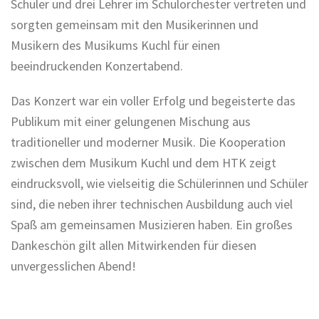
Schüler und drei Lehrer im Schulorchester vertreten und
sorgten gemeinsam mit den Musikerinnen und
Musikern des Musikums Kuchl für einen
beeindruckenden Konzertabend.
Das Konzert war ein voller Erfolg und begeisterte das
Publikum mit einer gelungenen Mischung aus
traditioneller und moderner Musik. Die Kooperation
zwischen dem Musikum Kuchl und dem HTK zeigt
eindrucksvoll, wie vielseitig die Schülerinnen und Schüler
sind, die neben ihrer technischen Ausbildung auch viel
Spaß am gemeinsamen Musizieren haben. Ein großes
Dankeschön gilt allen Mitwirkenden für diesen
unvergesslichen Abend!