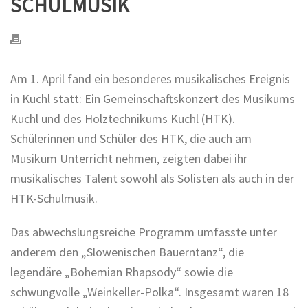
SCHULMUSIK
Am 1. April fand ein besonderes musikalisches Ereignis
in Kuchl statt: Ein Gemeinschaftskonzert des Musikums
Kuchl und des Holztechnikums Kuchl (HTK).
Schülerinnen und Schüler des HTK, die auch am
Musikum Unterricht nehmen, zeigten dabei ihr
musikalisches Talent sowohl als Solisten als auch in der
HTK-Schulmusik.
Das abwechslungsreiche Programm umfasste unter
anderem den „Slowenischen Bauerntanz“, die
legendäre „Bohemian Rhapsody“ sowie die
schwungvolle „Weinkeller-Polka“. Insgesamt waren 18