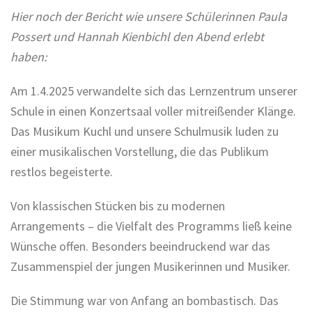
Hier noch der Bericht wie unsere Schülerinnen Paula
Possert und Hannah Kienbichl den Abend erlebt
haben:
Am 1.4.2025 verwandelte sich das Lernzentrum unserer
Schule in einen Konzertsaal voller mitreißender Klänge.
Das Musikum Kuchl und unsere Schulmusik luden zu
einer musikalischen Vorstellung, die das Publikum
restlos begeisterte.
Von klassischen Stücken bis zu modernen
Arrangements – die Vielfalt des Programms ließ keine
Wünsche offen. Besonders beeindruckend war das
Zusammenspiel der jungen Musikerinnen und Musiker.
Die Stimmung war von Anfang an bombastisch. Das