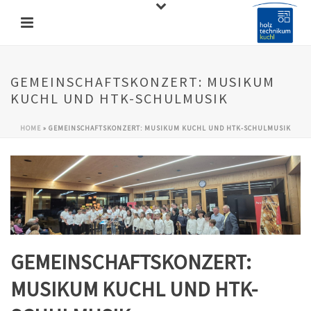
GEMEINSCHAFTSKONZERT: MUSIKUM
KUCHL UND HTK-SCHULMUSIK
HOME
»
GEMEINSCHAFTSKONZERT: MUSIKUM KUCHL UND HTK-SCHULMUSIK
GEMEINSCHAFTSKONZERT:
MUSIKUM KUCHL UND HTK-