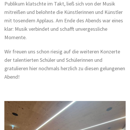
Publikum klatschte im Takt, ließ sich von der Musik
mitreißen und belohnte die Künstlerinnen und Künstler
mit tosendem Applaus. Am Ende des Abends war eines
klar: Musik verbindet und schafft unvergessliche
Momente.
Wir freuen uns schon riesig auf die weiteren Konzerte
der talentierten Schüler und Schülerinnen und
gratulieren hier nochmals herzlich zu diesen gelungenen
Abend!