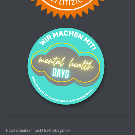
Holztechnikum Kuchl BetriebsgmbH