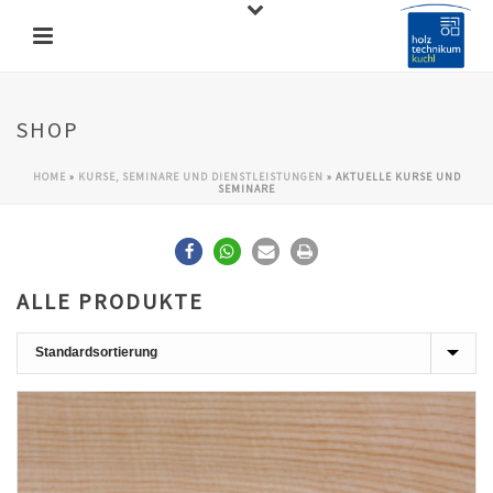
SHOP
HOME
»
KURSE, SEMINARE UND DIENSTLEISTUNGEN
»
AKTUELLE KURSE UND
SEMINARE
ALLE PRODUKTE