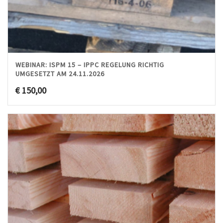
WEBINAR: ISPM 15 – IPPC REGELUNG RICHTIG
UMGESETZT AM 24.11.2026
€
150,00