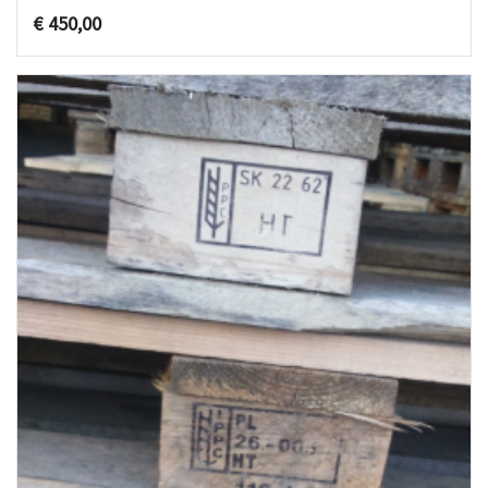
€
450,00