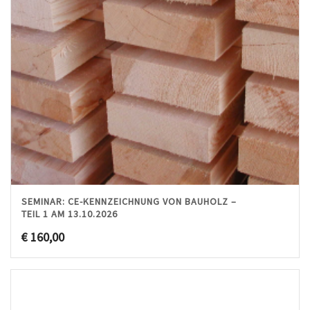
SEMINAR: CE-KENNZEICHNUNG VON BAUHOLZ –
TEIL 1 AM 13.10.2026
€
160,00