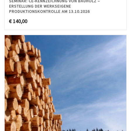
SEMINAR: CE-KENNZEICHNUNG VON BAUHOLZ –
ERSTELLUNG DER WERKSEIGENE
PRODUKTIONSKONTROLLE AM 13.10.2026
€
140,00