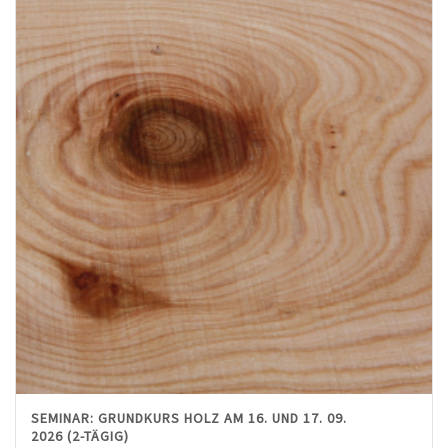
SEMINAR: GRUNDKURS HOLZ AM 16. UND 17. 09.
2026 (2-TÄGIG)