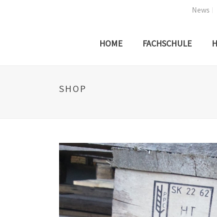
News
HOME
FACHSCHULE
H
SHOP