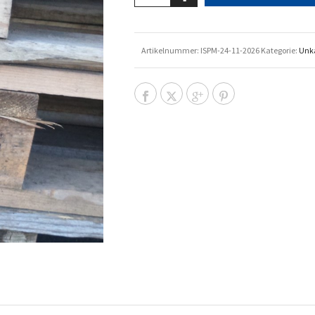
Artikelnummer:
ISPM-24-11-2026
Kategorie:
Unka