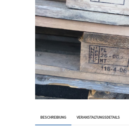
BESCHREIBUNG
VERANSTALTUNGSDETAILS