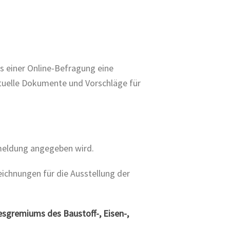
s einer Online-Befragung eine
ktuelle Dokumente und Vorschläge für
nmeldung angegeben wird.
ichnungen für die Ausstellung der
esgremiums des Baustoff-, Eisen-,