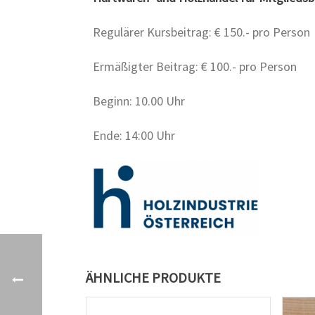
Regulärer Kursbeitrag: € 150.- pro Person
Ermäßigter Beitrag: € 100.- pro Person
Beginn: 10.00 Uhr
Ende: 14:00 Uhr
ÄHNLICHE PRODUKTE