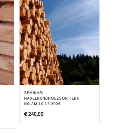
SEMINAR:
NADELRUNDHOLZSORTIERU
NG AM 10.12.2026
€
240,00