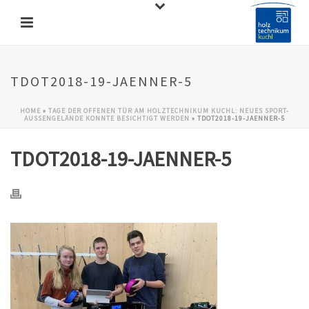
TDOT2018-19-JAENNER-5
HOME
»
TAGE DER OFFENEN TÜR AM HOLZTECHNIKUM KUCHL: NEUES SPORT-
AUSSENGELÄNDE KONNTE BESICHTIGT WERDEN
»
TDOT2018-19-JAENNER-5
TDOT2018-19-JAENNER-5