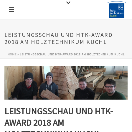
LEISTUNGSSCHAU UND HTK-AWARD
2018 AM HOLZTECHNIKUM KUCHL
HOME
»
LEISTUNGSSCHAU UND HTK-AWARD 2018 AM HOLZTECHNIKUM KUCHL
LEISTUNGSSCHAU UND HTK-
AWARD 2018 AM