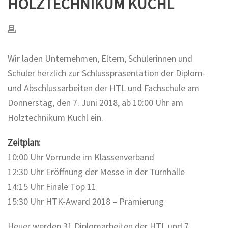
HOLZTECHNIKUM KUCHL
Wir laden Unternehmen, Eltern, Schülerinnen und
Schüler herzlich zur Schlusspräsentation der Diplom-
und Abschlussarbeiten der HTL und Fachschule am
Donnerstag, den 7. Juni 2018, ab 10:00 Uhr am
Holztechnikum Kuchl ein.
Zeitplan:
10:00 Uhr Vorrunde im Klassenverband
12:30 Uhr Eröffnung der Messe in der Turnhalle
14:15 Uhr Finale Top 11
15:30 Uhr HTK-Award 2018 – Prämierung
Heuer werden 31 Diplomarbeiten der HTL und 7