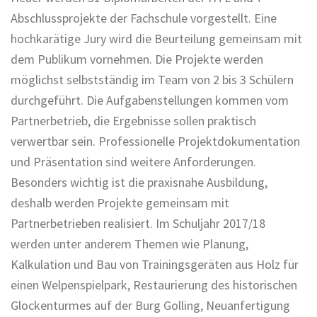
Abschlussprojekte der Fachschule vorgestellt. Eine
hochkarätige Jury wird die Beurteilung gemeinsam mit
dem Publikum vornehmen. Die Projekte werden
möglichst selbstständig im Team von 2 bis 3 Schülern
durchgeführt. Die Aufgabenstellungen kommen vom
Partnerbetrieb, die Ergebnisse sollen praktisch
verwertbar sein. Professionelle Projektdokumentation
und Präsentation sind weitere Anforderungen.
Besonders wichtig ist die praxisnahe Ausbildung,
deshalb werden Projekte gemeinsam mit
Partnerbetrieben realisiert. Im Schuljahr 2017/18
werden unter anderem Themen wie Planung,
Kalkulation und Bau von Trainingsgeräten aus Holz für
einen Welpenspielpark, Restaurierung des historischen
Glockenturmes auf der Burg Golling, Neuanfertigung