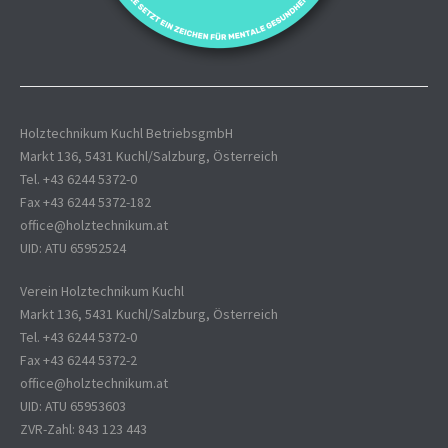
Holztechnikum Kuchl BetriebsgmbH
Markt 136, 5431 Kuchl/Salzburg, Österreich
Tel. +43 6244 5372-0
Fax +43 6244 5372-182
office@holztechnikum.at
UID: ATU 65952524
Verein Holztechnikum Kuchl
Markt 136, 5431 Kuchl/Salzburg, Österreich
Tel. +43 6244 5372-0
Fax +43 6244 5372-2
office@holztechnikum.at
UID: ATU 65953603
ZVR-Zahl: 843 123 443