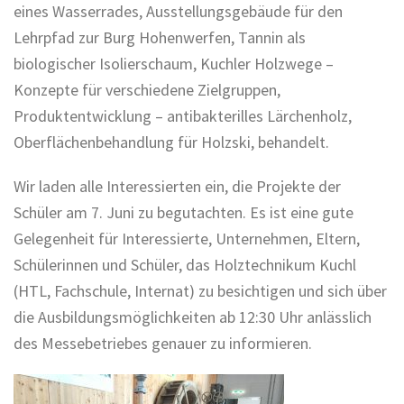
eines Wasserrades, Ausstellungsgebäude für den
Lehrpfad zur Burg Hohenwerfen, Tannin als
biologischer Isolierschaum, Kuchler Holzwege –
Konzepte für verschiedene Zielgruppen,
Produktentwicklung – antibakterilles Lärchenholz,
Oberflächenbehandlung für Holzski, behandelt.
Wir laden alle Interessierten ein, die Projekte der
Schüler am 7. Juni zu begutachten. Es ist eine gute
Gelegenheit für Interessierte, Unternehmen, Eltern,
Schülerinnen und Schüler, das Holztechnikum Kuchl
(HTL, Fachschule, Internat) zu besichtigen und sich über
die Ausbildungsmöglichkeiten ab 12:30 Uhr anlässlich
des Messebetriebes genauer zu informieren.