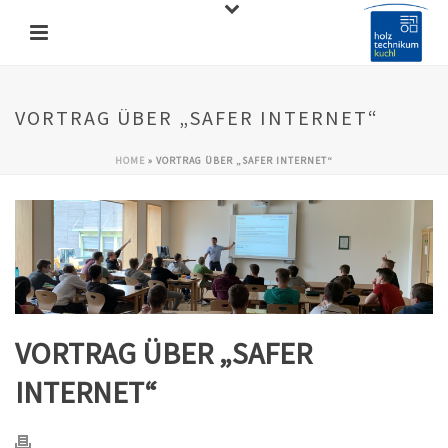
VORTRAG ÜBER „SAFER INTERNET“
HOME
»
VORTRAG ÜBER „SAFER INTERNET“
VORTRAG ÜBER „SAFER
INTERNET“