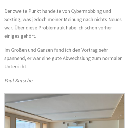
Der zweite Punkt handelte von Cybermobbing und
Sexting, was jedoch meiner Meinung nach nichts Neues
war. Über diese Problematik habe ich schon vorher
einiges gehört.
Im Großen und Ganzen fand ich den Vortrag sehr
spannend, er war eine gute Abwechslung zum normalen
Unterricht.
Paul Kutsche