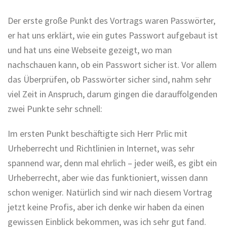
Der erste große Punkt des Vortrags waren Passwörter,
er hat uns erklärt, wie ein gutes Passwort aufgebaut ist
und hat uns eine Webseite gezeigt, wo man
nachschauen kann, ob ein Passwort sicher ist. Vor allem
das Überprüfen, ob Passwörter sicher sind, nahm sehr
viel Zeit in Anspruch, darum gingen die darauffolgenden
zwei Punkte sehr schnell:
Im ersten Punkt beschäftigte sich Herr Prlic mit
Urheberrecht und Richtlinien in Internet, was sehr
spannend war, denn mal ehrlich – jeder weiß, es gibt ein
Urheberrecht, aber wie das funktioniert, wissen dann
schon weniger. Natürlich sind wir nach diesem Vortrag
jetzt keine Profis, aber ich denke wir haben da einen
gewissen Einblick bekommen, was ich sehr gut fand.