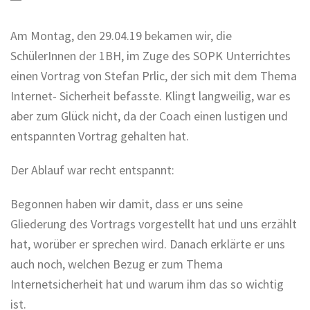
Am Montag, den 29.04.19 bekamen wir, die
SchülerInnen der 1BH, im Zuge des SOPK Unterrichtes
einen Vortrag von Stefan Prlic, der sich mit dem Thema
Internet- Sicherheit befasste. Klingt langweilig, war es
aber zum Glück nicht, da der Coach einen lustigen und
entspannten Vortrag gehalten hat.
Der Ablauf war recht entspannt:
Begonnen haben wir damit, dass er uns seine
Gliederung des Vortrags vorgestellt hat und uns erzählt
hat, worüber er sprechen wird. Danach erklärte er uns
auch noch, welchen Bezug er zum Thema
Internetsicherheit hat und warum ihm das so wichtig
ist.