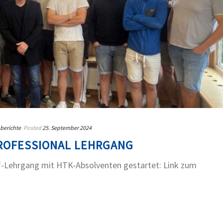
berichte
Posted
25. September 2024
ROFESSIONAL LEHRGANG
“-Lehrgang mit HTK-Absolventen gestartet: Link zum