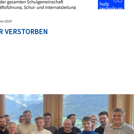
er 2024
ER VERSTORBEN