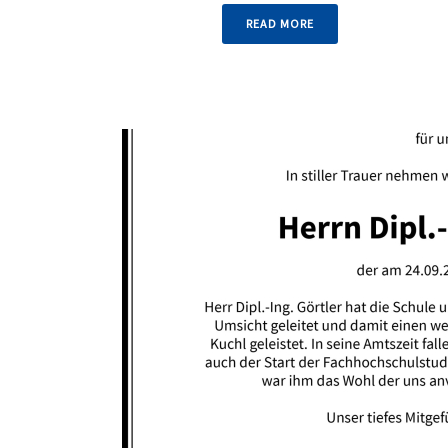
READ MORE