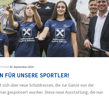
Posted
30. September 2024
N FÜR UNSERE SPORTLER!
 sich über neue Schuldressen, die zur Gänze von der
oman gesponsert wurden. Diese neue Ausstattung, die nun