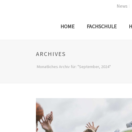
News
HOME
FACHSCHULE
H
ARCHIVES
Monatliches Archiv für: "September, 2024"