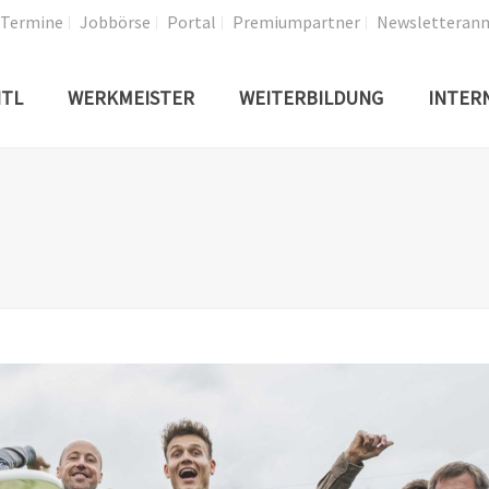
Termine
Jobbörse
Portal
Premiumpartner
Newsletteran
TL
WERKMEISTER
WEITERBILDUNG
INTER