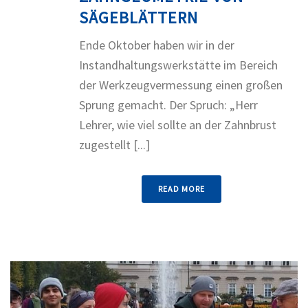
SÄGEBLÄTTERN
Ende Oktober haben wir in der
Instandhaltungswerkstätte im Bereich
der Werkzeugvermessung einen großen
Sprung gemacht. Der Spruch: „Herr
Lehrer, wie viel sollte an der Zahnbrust
zugestellt [...]
READ MORE