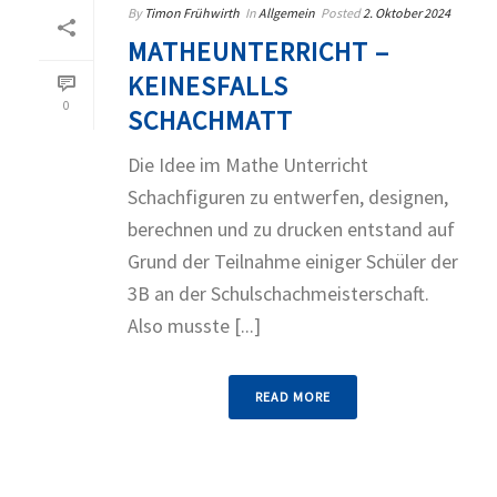
By
Timon Frühwirth
In
Allgemein
Posted
2. Oktober 2024
MATHEUNTERRICHT –
KEINESFALLS
0
SCHACHMATT
Die Idee im Mathe Unterricht
Schachfiguren zu entwerfen, designen,
berechnen und zu drucken entstand auf
Grund der Teilnahme einiger Schüler der
3B an der Schulschachmeisterschaft.
Also musste [...]
READ MORE