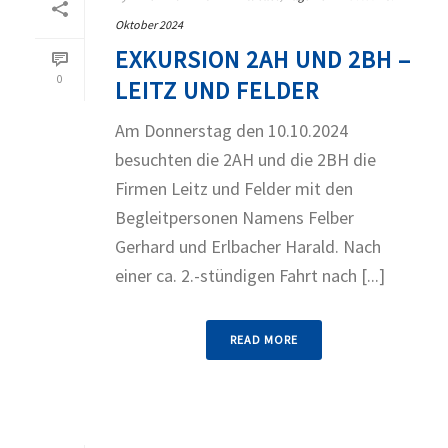
Oktober 2024
EXKURSION 2AH UND 2BH –
0
LEITZ UND FELDER
Am Donnerstag den 10.10.2024
besuchten die 2AH und die 2BH die
Firmen Leitz und Felder mit den
Begleitpersonen Namens Felber
Gerhard und Erlbacher Harald. Nach
einer ca. 2.-stündigen Fahrt nach [...]
READ MORE